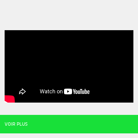
VOIR PLUS