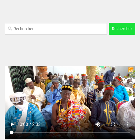
Rechercher :