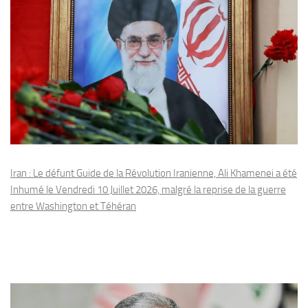
Iran : Le défunt Guide de la Révolution Iranienne, Ali Khamenei a été
Inhumé le Vendredi 10 Juillet 2026, malgré la reprise de la guerre
entre Washington et Téhéran