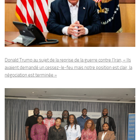
Donald Trump au sujet de la reprise de la guerre contre l’Iran, « Ils
avaient demandé un cessez-le-feu mais notre position est clair, la
négociation est terminée »