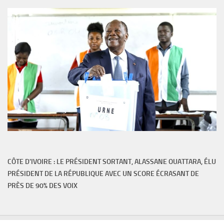
CÔTE D'IVOIRE : LE PRÉSIDENT SORTANT, ALASSANE OUATTARA, ÉLU
PRÉSIDENT DE LA RÉPUBLIQUE AVEC UN SCORE ÉCRASANT DE
PRÈS DE 90% DES VOIX