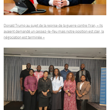
Donald Trump au sujet de la reprise de la guerre contre l’Iran, « Ils
avaient demandé un cessez-le-feu mais notre position est clair, la
négociation est terminée »