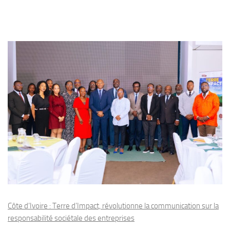
Côte d’Ivoire : Terre d’Impact, révolutionne la communication sur la
responsabilité sociétale des entreprises