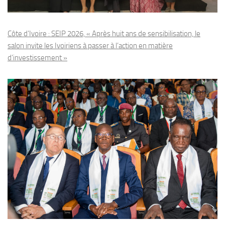
Côte d’Ivoire : SEIP 2026, « Après huit ans de sensibilisation, le
salon invite les Ivoiriens à passer à l’action en matière
d’investissement »