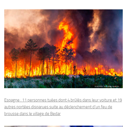
Espagne : 11 personnes tuées dont 4 brûlés dans leur voiture et 19
autres portées disparues suite au déclenchement d’un feu de
brousse dans le village de Bedar