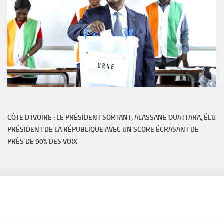
CÔTE D'IVOIRE : LE PRÉSIDENT SORTANT, ALASSANE OUATTARA, ÉLU
PRÉSIDENT DE LA RÉPUBLIQUE AVEC UN SCORE ÉCRASANT DE
PRÈS DE 90% DES VOIX