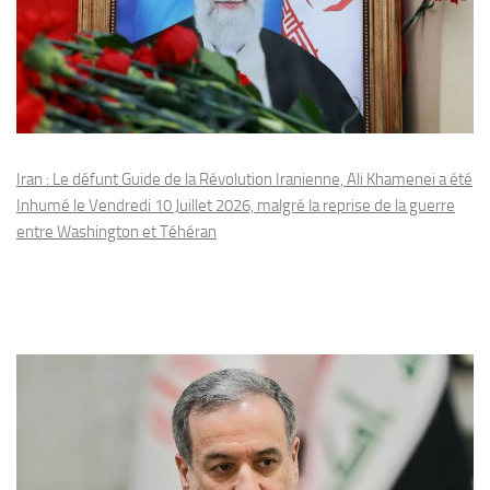
Iran : Le défunt Guide de la Révolution Iranienne, Ali Khamenei a été
Inhumé le Vendredi 10 Juillet 2026, malgré la reprise de la guerre
entre Washington et Téhéran