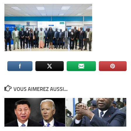
VOUS AIMEREZ AUSSI...