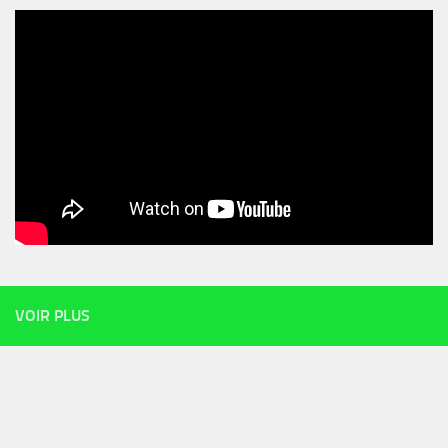
VOIR PLUS