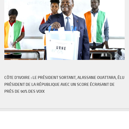
CÔTE D'IVOIRE : LE PRÉSIDENT SORTANT, ALASSANE OUATTARA, ÉLU
PRÉSIDENT DE LA RÉPUBLIQUE AVEC UN SCORE ÉCRASANT DE
PRÈS DE 90% DES VOIX