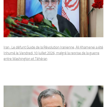
Iran : Le défunt Guide de la Révolution Iranienne, Ali Khamenei a été
Inhumé le Vendredi 10 Juillet 2026, malgré la reprise de la guerre
entre Washington et Téhéran