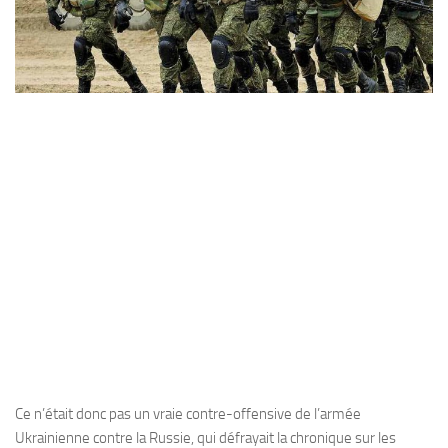
Ce n’était donc pas un vraie contre-offensive de l’armée
Ukrainienne contre la Russie, qui défrayait la chronique sur les