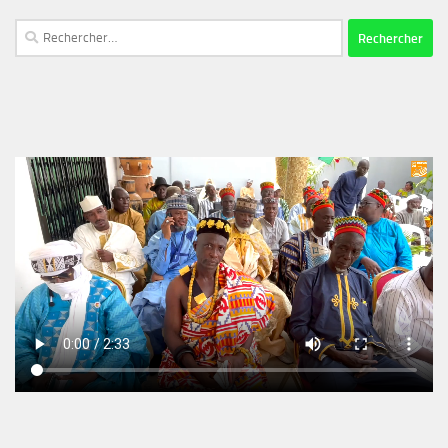
Rechercher :