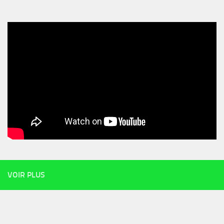
VOIR PLUS