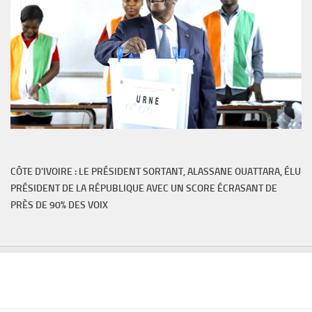
CÔTE D'IVOIRE : LE PRÉSIDENT SORTANT, ALASSANE OUATTARA, ÉLU
PRÉSIDENT DE LA RÉPUBLIQUE AVEC UN SCORE ÉCRASANT DE
PRÈS DE 90% DES VOIX