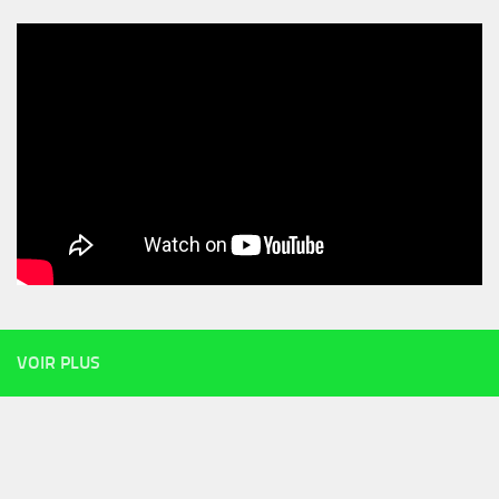
VOIR PLUS