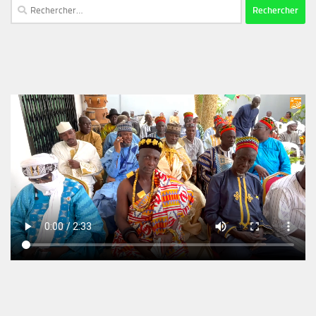
Rechercher :