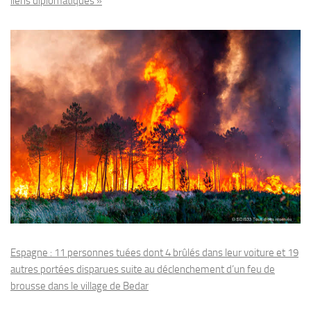
liens diplomatiques »
Espagne : 11 personnes tuées dont 4 brûlés dans leur voiture et 19
autres portées disparues suite au déclenchement d’un feu de
brousse dans le village de Bedar