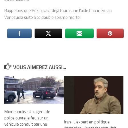
Rappelons que Pékin avait déjà fourni une l’aide financière au
Venezuela suite à ce double séisme mortel.
VOUS AIMEREZ AUSSI...
Minneapolis : Un agent de
police ouvre le feu sur un
Iran : L’expert en politique
véhicule conduit par une