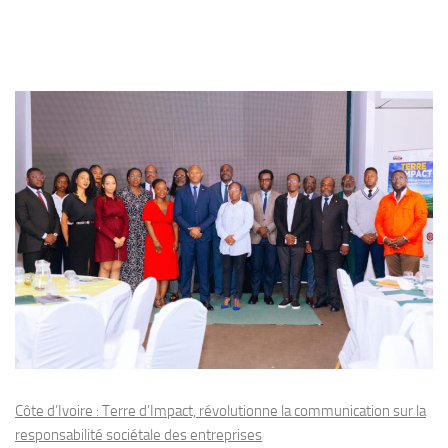
Côte d’Ivoire : Terre d’Impact, révolutionne la communication sur la
responsabilité sociétale des entreprises