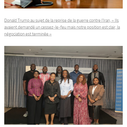
Donald Trump au sujet de la reprise de la guerre contre l’Iran, « Ils
avaient demandé un cessez-le-feu mais notre position est clair, la
négociation est terminée »