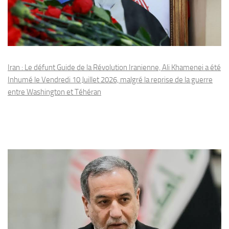
Iran : Le défunt Guide de la Révolution Iranienne, Ali Khamenei a été
Inhumé le Vendredi 10 Juillet 2026, malgré la reprise de la guerre
entre Washington et Téhéran