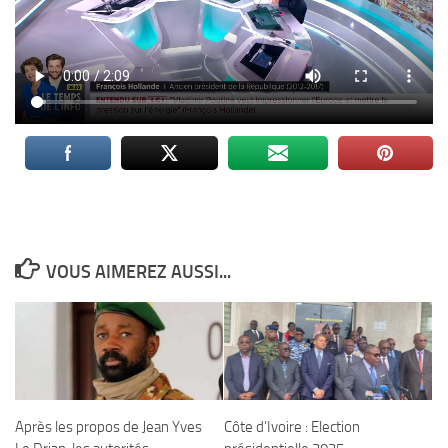
VOUS AIMEREZ AUSSI...
Après les propos de Jean Yves
Côte d’Ivoire : Election