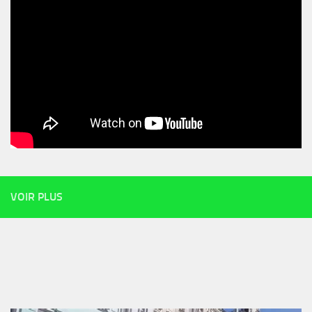
VOIR PLUS