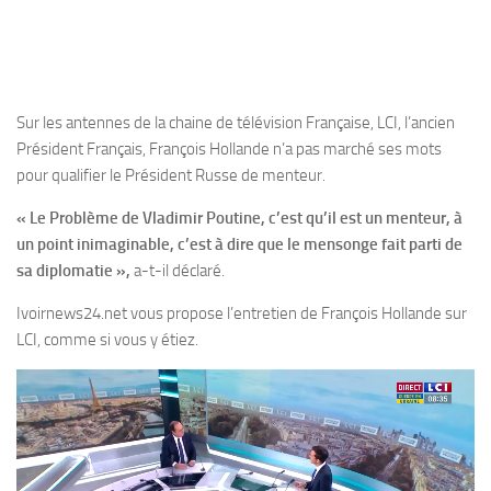
Sur les antennes de la chaine de télévision Française, LCI, l’ancien
Président Français, François Hollande n’a pas marché ses mots
pour qualifier le Président Russe de menteur.
« Le Problème de Vladimir Poutine, c’est qu’il est un menteur, à
un point inimaginable, c’est à dire que le mensonge fait parti de
sa diplomatie »,
a-t-il déclaré.
Ivoirnews24.net vous propose l’entretien de François Hollande sur
LCI, comme si vous y étiez.