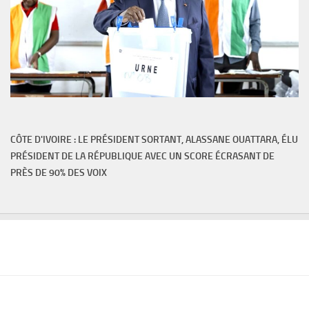
CÔTE D'IVOIRE : LE PRÉSIDENT SORTANT, ALASSANE OUATTARA, ÉLU
PRÉSIDENT DE LA RÉPUBLIQUE AVEC UN SCORE ÉCRASANT DE
PRÈS DE 90% DES VOIX