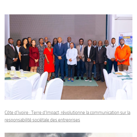
Côte d’Ivoire : Terre d’Impact, révolutionne la communication sur la
responsabilité sociétale des entreprises