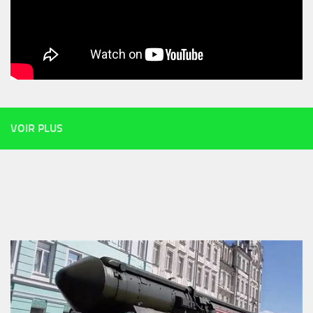
VOIR PLUS