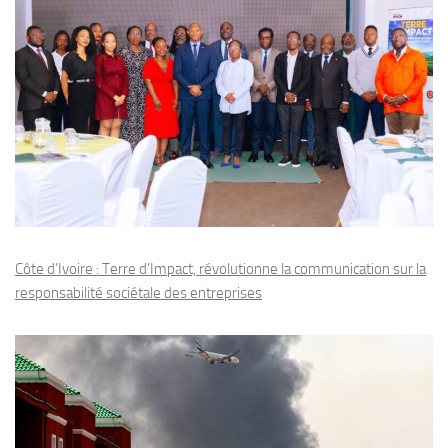
Côte d’Ivoire : Terre d’Impact, révolutionne la communication sur la
responsabilité sociétale des entreprises