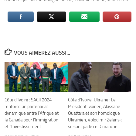
VOUS AIMEREZ AUSSI...
Côte d’Ivoire : SACII 2024
Côte d’Ivoire-Ukraine : Le
renforce un partenariat
Président Ivoirien, Alassane
dynamique entre l’Afrique et
Ouattara et son homologue
le Canada pour l’Immigration
Ukrainien, Volodimir Zelenski
et l’Investissement
se sont parlé ce Dimanche