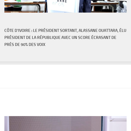
CÔTE D'IVOIRE : LE PRÉSIDENT SORTANT, ALASSANE OUATTARA, ÉLU
PRÉSIDENT DE LA RÉPUBLIQUE AVEC UN SCORE ÉCRASANT DE
PRÈS DE 90% DES VOIX