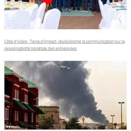
Côte d’Ivoire : Terre d’Impact, révolutionne la communication sur la
responsabilité sociétale des entreprises