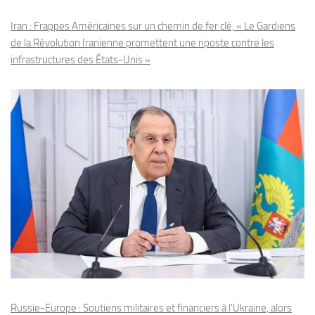
Iran : Frappes Américaines sur un chemin de fer clé, « Le Gardiens
de la Révolution Iranienne promettent une riposte contre les
infrastructures des États-Unis »
Russie-Europe : Soutiens militaires et financiers à l’Ukraine, alors