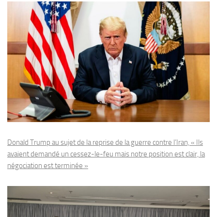
Donald Trump au sujet de la reprise de la guerre contre l’Iran, « Ils
avaient demandé un cessez-le-feu mais notre position est clair, la
négociation est terminée »