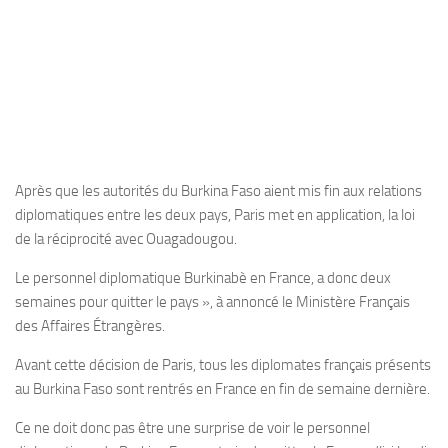
Après que les autorités du Burkina Faso aient mis fin aux relations
diplomatiques entre les deux pays, Paris met en application, la loi
de la réciprocité avec Ouagadougou.
Le personnel diplomatique Burkinabè en France, a donc deux
semaines pour quitter le pays », à annoncé le Ministère Français
des Affaires Étrangères.
Avant cette décision de Paris, tous les diplomates français présents
au Burkina Faso sont rentrés en France en fin de semaine dernière.
Ce ne doit donc pas être une surprise de voir le personnel