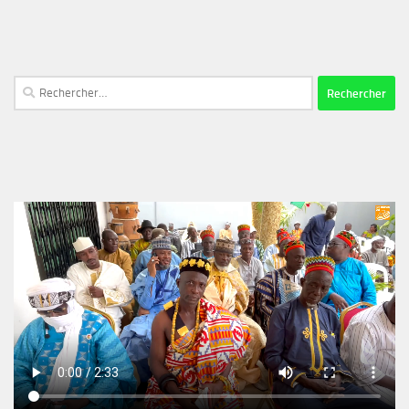
Rechercher :