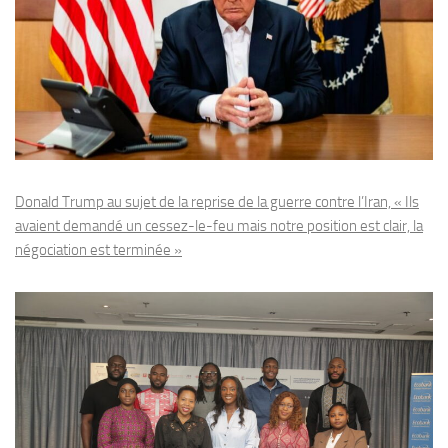
Donald Trump au sujet de la reprise de la guerre contre l’Iran, « Ils
avaient demandé un cessez-le-feu mais notre position est clair, la
négociation est terminée »