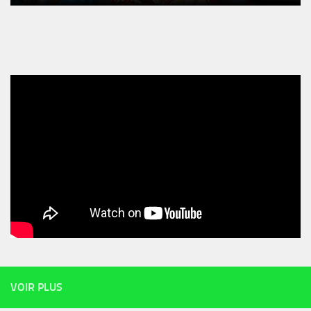
VOIR PLUS