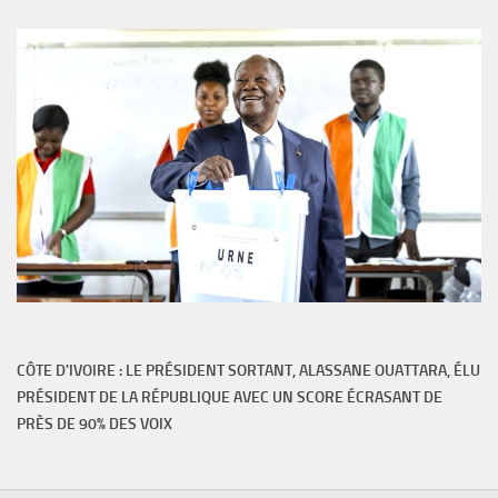
CÔTE D'IVOIRE : LE PRÉSIDENT SORTANT, ALASSANE OUATTARA, ÉLU
PRÉSIDENT DE LA RÉPUBLIQUE AVEC UN SCORE ÉCRASANT DE
PRÈS DE 90% DES VOIX