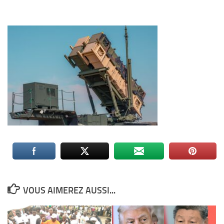
VOUS AIMEREZ AUSSI...