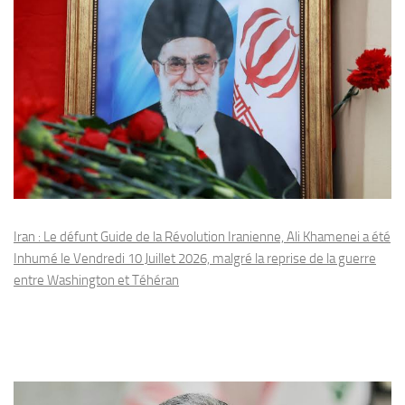
Iran : Le défunt Guide de la Révolution Iranienne, Ali Khamenei a été
Inhumé le Vendredi 10 Juillet 2026, malgré la reprise de la guerre
entre Washington et Téhéran