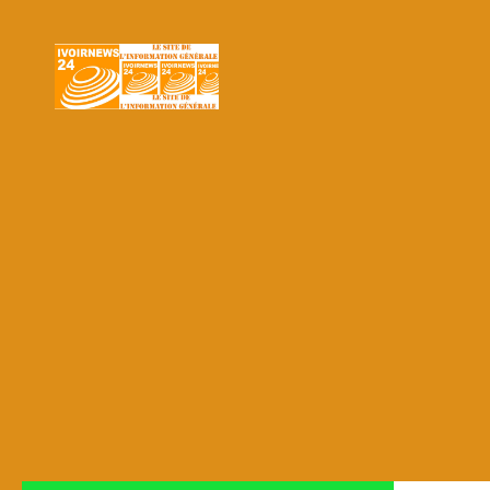
Skip to content