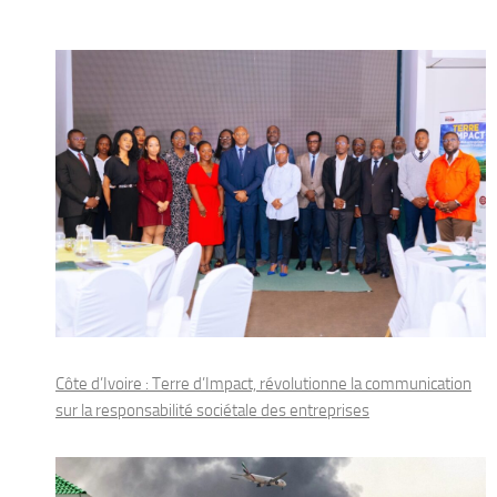
Côte d’Ivoire : Terre d’Impact, révolutionne la communication
sur la responsabilité sociétale des entreprises