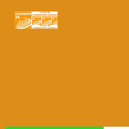
Skip to content