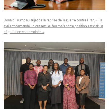
Donald Trump au sujet de la reprise de la guerre contre l’Iran, « Ils
avaient demandé un cessez-le-feu mais notre position est clair, la
négociation est terminée »