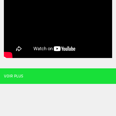
VOIR PLUS