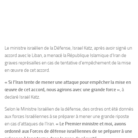
Le ministre israélien de la Défense, Israel Katz, après avoir signé un
accord avec le Liban, a menacé la République Islamique d’Iran de
graves représailles en cas de tentative d’empêchement de la mise
en œuvre de cet accord.
« Si l’Iran tente de mener une attaque pour empêcher la mise en
œuvre de cet accord, nous agirons avec une grande force »
, à
declaré Israël Katz.
Selon le Ministre Israélien de la défense, des ordres ont été donnés
aux forces Israéliennes à se préparer à mener une grande riposte
en cas d’attaques de l’Iran.
« Le Premier ministre et moi, avons
ordonné aux Forces de défense israéliennes de se préparer à une