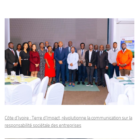
Côte d’Ivoire : Terre d’Impact, révolutionne la communication sur la
responsabilité sociétale des entreprises