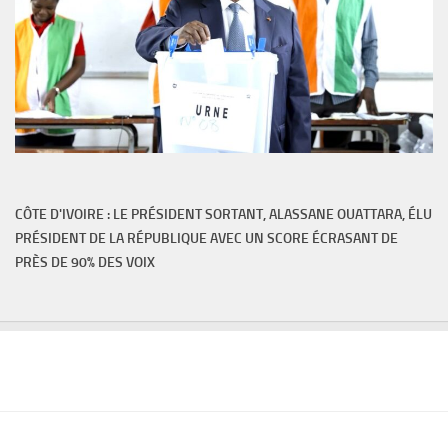
CÔTE D'IVOIRE : LE PRÉSIDENT SORTANT, ALASSANE OUATTARA, ÉLU
PRÉSIDENT DE LA RÉPUBLIQUE AVEC UN SCORE ÉCRASANT DE
PRÈS DE 90% DES VOIX