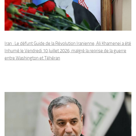
Iran : Le défunt Guide de la Révolution Iranienne, Ali Khamenei a été
Inhumé le Vendredi 10 Juillet 2026, malgré la reprise de la guerre
entre Washington et Téhéran