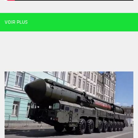
VOIR PLUS