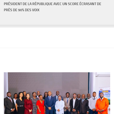
PRÉSIDENT DE LA RÉPUBLIQUE AVEC UN SCORE ÉCRASANT DE
PRÈS DE 90% DES VOIX