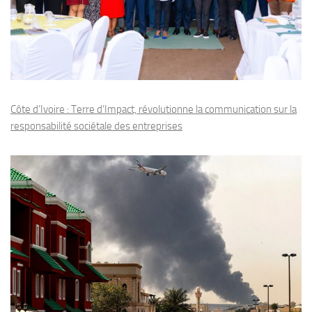
Côte d’Ivoire : Terre d’Impact, révolutionne la communication sur la
responsabilité sociétale des entreprises