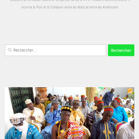
incarne la Paix et la Cohésion entre les états et entre les Américains
Rechercher :