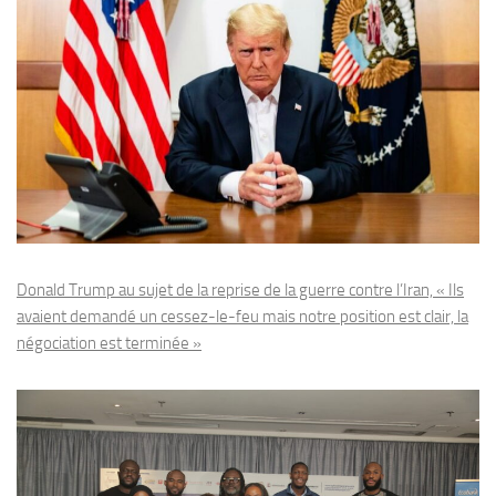
Donald Trump au sujet de la reprise de la guerre contre l’Iran, « Ils
avaient demandé un cessez-le-feu mais notre position est clair, la
négociation est terminée »