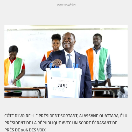
espace aérien
CÔTE D'IVOIRE : LE PRÉSIDENT SORTANT, ALASSANE OUATTARA, ÉLU
PRÉSIDENT DE LA RÉPUBLIQUE AVEC UN SCORE ÉCRASANT DE
PRÈS DE 90% DES VOIX