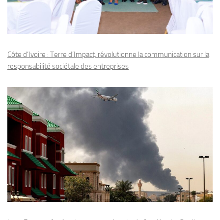
Côte d’Ivoire : Terre d’Impact, révolutionne la communication sur la
responsabilité sociétale des entreprises