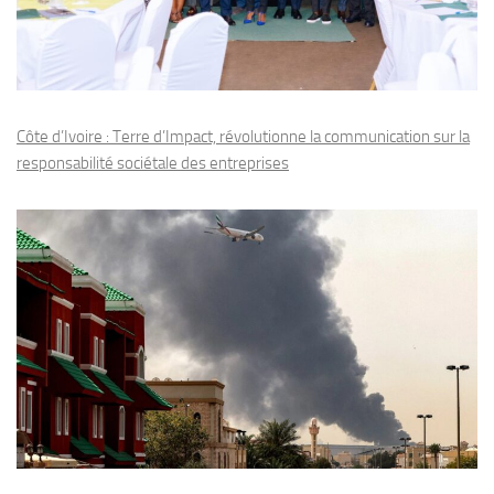
Côte d’Ivoire : Terre d’Impact, révolutionne la communication sur la
responsabilité sociétale des entreprises