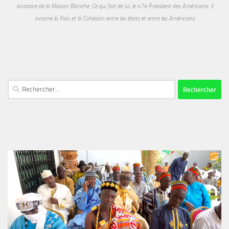
locataire de la Maison Blanche. Ce qui fait de lui, le 47e Président des Américains. Il
incarne la Paix et la Cohésion entre les états et entre les Américains
Rechercher :