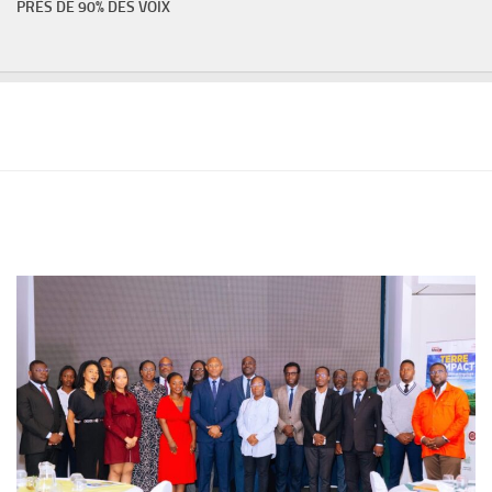
PRÈS DE 90% DES VOIX