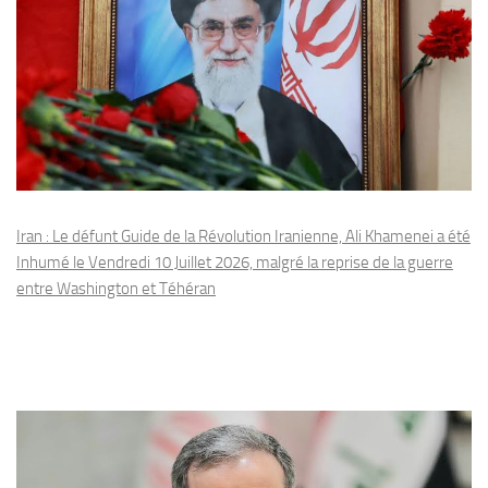
Iran : Le défunt Guide de la Révolution Iranienne, Ali Khamenei a été
Inhumé le Vendredi 10 Juillet 2026, malgré la reprise de la guerre
entre Washington et Téhéran