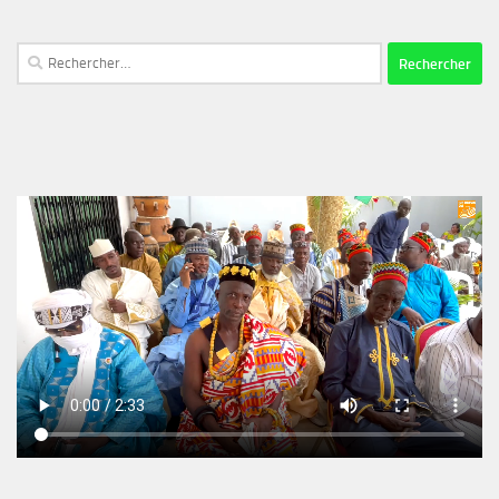
Rechercher :