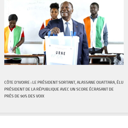
CÔTE D'IVOIRE : LE PRÉSIDENT SORTANT, ALASSANE OUATTARA, ÉLU
PRÉSIDENT DE LA RÉPUBLIQUE AVEC UN SCORE ÉCRASANT DE
PRÈS DE 90% DES VOIX