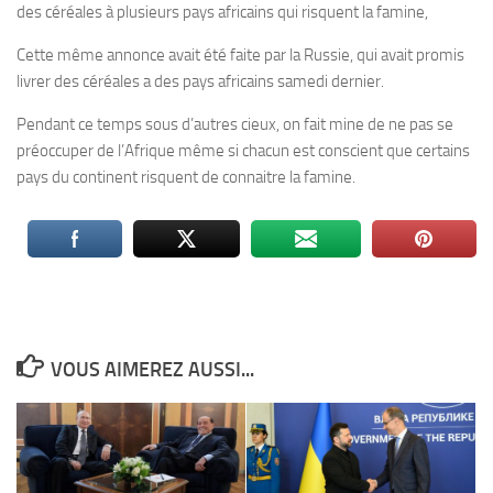
des céréales à plusieurs pays africains qui risquent la famine,
Cette même annonce avait été faite par la Russie, qui avait promis
livrer des céréales a des pays africains samedi dernier.
Pendant ce temps sous d’autres cieux, on fait mine de ne pas se
préoccuper de l’Afrique même si chacun est conscient que certains
pays du continent risquent de connaitre la famine.
VOUS AIMEREZ AUSSI...