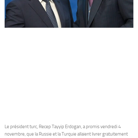
Le président turc, Recep Tayyip Erdogan, a promis vendredi 4
novembre, que la Russie et la Turquie allaient livrer gratuitement