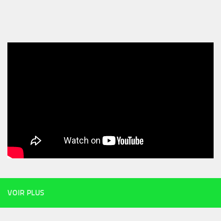
VOIR PLUS