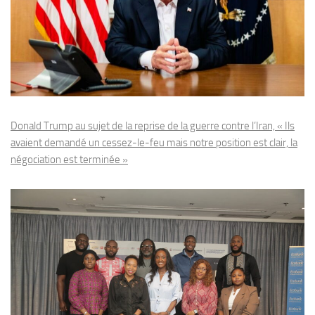
Donald Trump au sujet de la reprise de la guerre contre l’Iran, « Ils
avaient demandé un cessez-le-feu mais notre position est clair, la
négociation est terminée »