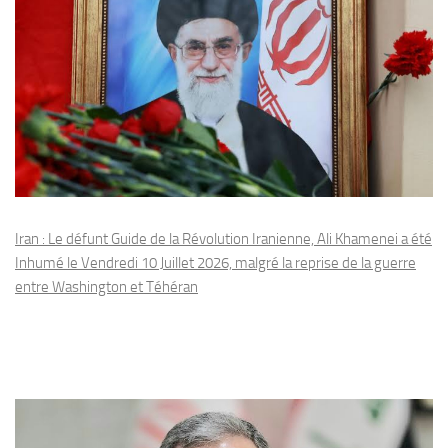
Iran : Le défunt Guide de la Révolution Iranienne, Ali Khamenei a été
Inhumé le Vendredi 10 Juillet 2026, malgré la reprise de la guerre
entre Washington et Téhéran