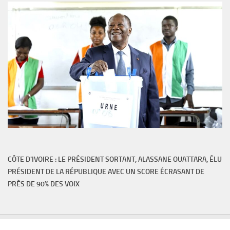
CÔTE D'IVOIRE : LE PRÉSIDENT SORTANT, ALASSANE OUATTARA, ÉLU
PRÉSIDENT DE LA RÉPUBLIQUE AVEC UN SCORE ÉCRASANT DE
PRÈS DE 90% DES VOIX