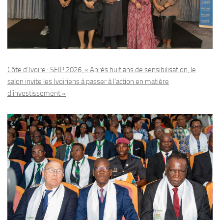
Côte d’Ivoire : SEIP 2026, « Après huit ans de sensibilisation, le
salon invite les Ivoiriens à passer à l’action en matière
d’investissement »