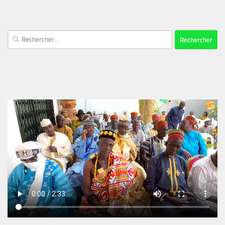
Rechercher :