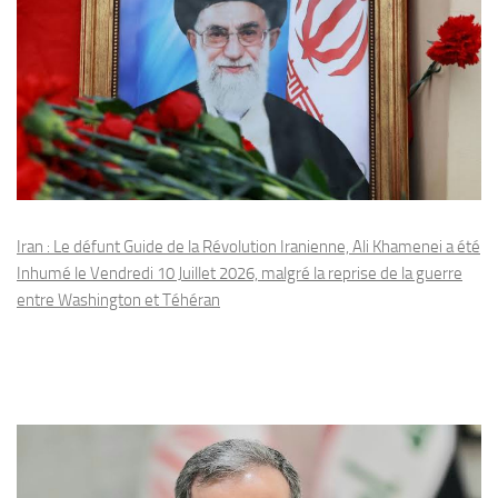
Iran : Le défunt Guide de la Révolution Iranienne, Ali Khamenei a été
Inhumé le Vendredi 10 Juillet 2026, malgré la reprise de la guerre
entre Washington et Téhéran