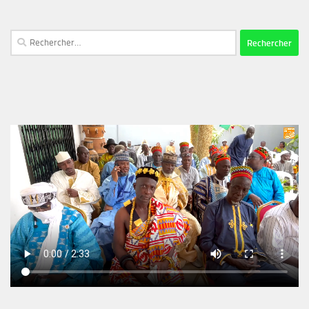
Rechercher :