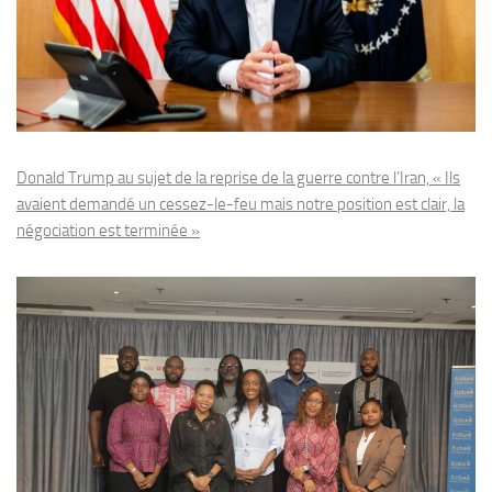
Donald Trump au sujet de la reprise de la guerre contre l’Iran, « Ils
avaient demandé un cessez-le-feu mais notre position est clair, la
négociation est terminée »