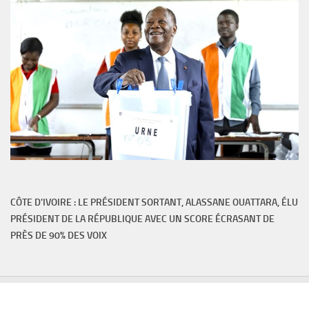
CÔTE D'IVOIRE : LE PRÉSIDENT SORTANT, ALASSANE OUATTARA, ÉLU
PRÉSIDENT DE LA RÉPUBLIQUE AVEC UN SCORE ÉCRASANT DE
PRÈS DE 90% DES VOIX