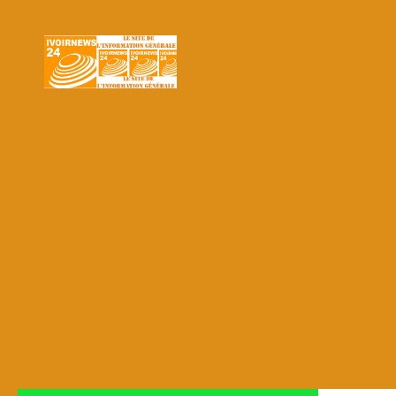
Skip to content