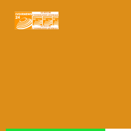
Skip to content