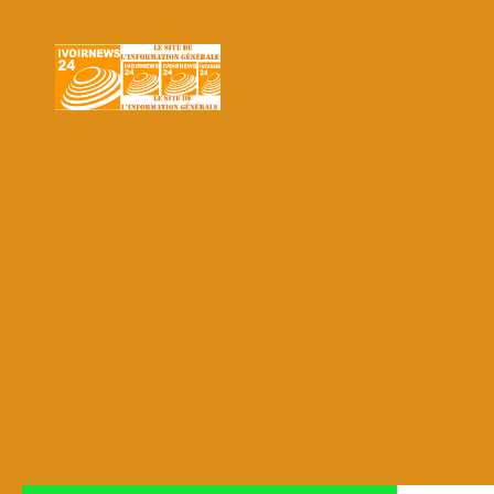
Skip to content