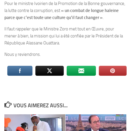
Pour le ministre Ivoirien de la Promotion de la Bonne gouvernance,
la lutte contre la corruption, est
« un combat de longue haleine
parce que c’est toute une culture qu’il faut changer »
.
Il faut rappeler que le Ministre Zoro met tout en Œuvre, pour
mener à bien, la mission qui lui a été confiée par le Président de la
République Alassane Ouattara.
Nous y reviendrons.
VOUS AIMEREZ AUSSI...