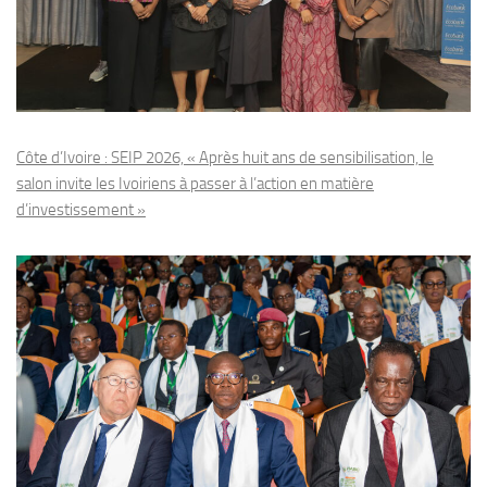
Côte d’Ivoire : SEIP 2026, « Après huit ans de sensibilisation, le
salon invite les Ivoiriens à passer à l’action en matière
d’investissement »