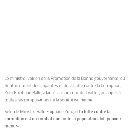
Le ministre Ivoirien de la Promotion de la Bonne gouvernance, du
Renforcement des Capacités et de la Lutte contre la Corruption,
Zoro Epiphane Ballo, a lancé via son compte Twitter, un appel, à
toutes les composantes de la société ivoirienne.
Selon le Ministre Ballo Epiphane Zoro,
« La lutte contre la
corruption est un combat que toute la population doit pouvoir
mener
« ,