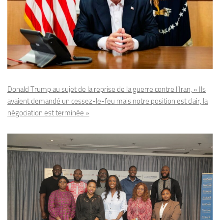
Donald Trump au sujet de la reprise de la guerre contre l’Iran, « Ils
avaient demandé un cessez-le-feu mais notre position est clair, la
négociation est terminée »