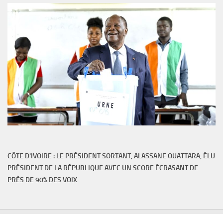
CÔTE D'IVOIRE : LE PRÉSIDENT SORTANT, ALASSANE OUATTARA, ÉLU
PRÉSIDENT DE LA RÉPUBLIQUE AVEC UN SCORE ÉCRASANT DE
PRÈS DE 90% DES VOIX