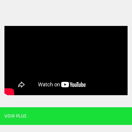
VOIR PLUS