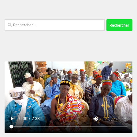
Rechercher :