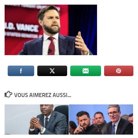
VOUS AIMEREZ AUSSI...