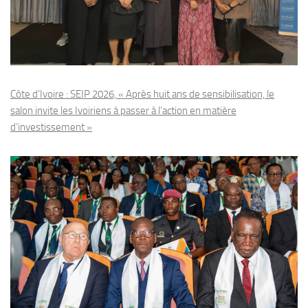
Côte d’Ivoire : SEIP 2026, « Après huit ans de sensibilisation, le
salon invite les Ivoiriens à passer à l’action en matière
d’investissement »