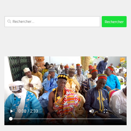
Rechercher :