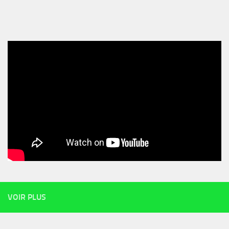
VOIR PLUS