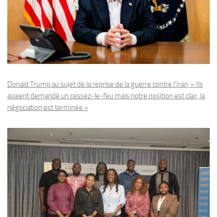
Donald Trump au sujet de la reprise de la guerre contre l’Iran, « Ils
avaient demandé un cessez-le-feu mais notre position est clair, la
négociation est terminée »