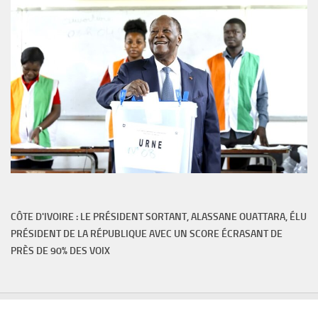
CÔTE D'IVOIRE : LE PRÉSIDENT SORTANT, ALASSANE OUATTARA, ÉLU
PRÉSIDENT DE LA RÉPUBLIQUE AVEC UN SCORE ÉCRASANT DE
PRÈS DE 90% DES VOIX