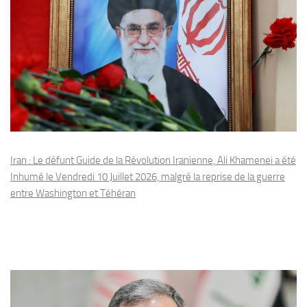
Iran : Le défunt Guide de la Révolution Iranienne, Ali Khamenei a été
Inhumé le Vendredi 10 Juillet 2026, malgré la reprise de la guerre
entre Washington et Téhéran