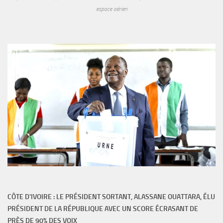
espace aérien
CÔTE D'IVOIRE : LE PRÉSIDENT SORTANT, ALASSANE OUATTARA, ÉLU
PRÉSIDENT DE LA RÉPUBLIQUE AVEC UN SCORE ÉCRASANT DE
PRÈS DE 90% DES VOIX