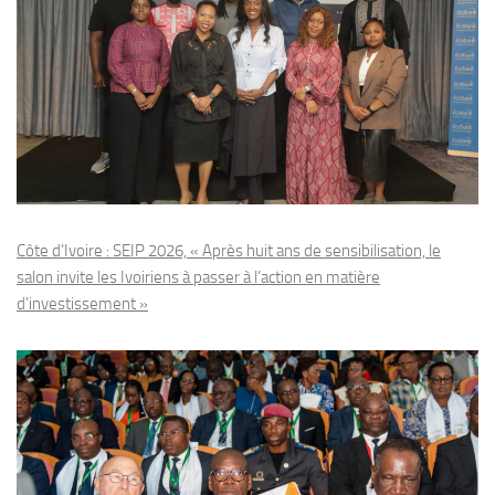
Côte d’Ivoire : SEIP 2026, « Après huit ans de sensibilisation, le
salon invite les Ivoiriens à passer à l’action en matière
d’investissement »