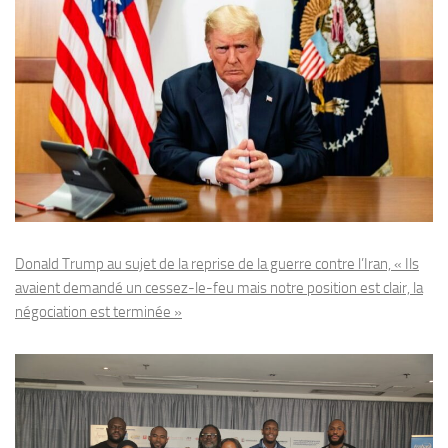
Donald Trump au sujet de la reprise de la guerre contre l’Iran, « Ils
avaient demandé un cessez-le-feu mais notre position est clair, la
négociation est terminée »