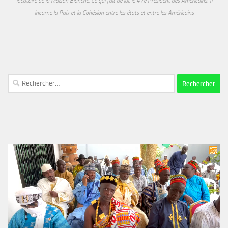
locataire de la Maison Blanche. Ce qui fait de lui, le 47e Président des Américains. Il
incarne la Paix et la Cohésion entre les états et entre les Américains
Rechercher :