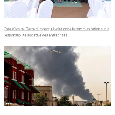
Côte d’Ivoire : Terre d’Impact, révolutionne la communication sur la
responsabilité sociétale des entreprises