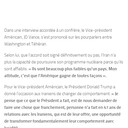
Dans une interview accordée à un confrère, le Vice-président
Américain, JD Vance, s’est prononcé sur les pourparlers entre
Washington et Téhéran.
Selon lui, que l’accord soit signé définitivement ou pas, l’Iran n’a
plus la capacité de poursuivre son programme nucléaire parce qu’ils
sont affaiblis.
« Ils sont beaucoup plus faibles qu’un pays. Mon
attitude, c’est que l’Amérique gagne de toutes façons ».
Pour le Vice-président Américain, le Président Donald Trump a
donné l’occasion aux Iraniens de changer de comportement.
« Je
pense que ce que le Président a fait, est de nous demander de
faire une chose que franchement, personne n’a fait en 47 ans de
relations avec les Iraniens, qui est de leur offrir, une opportunité
de transformer fondamentalement leur comportement avec