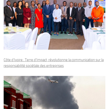
Côte d’Ivoire : Terre d’Impact, révolutionne la communication sur la
responsabilité sociétale des entreprises