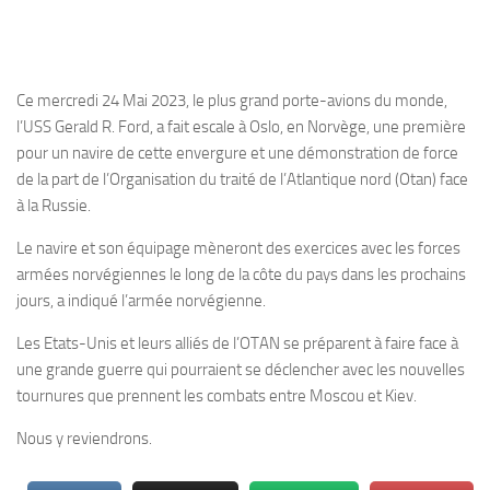
Ce mercredi 24 Mai 2023, le plus grand porte-avions du monde,
l’USS Gerald R. Ford, a fait escale à Oslo, en Norvège, une première
pour un navire de cette envergure et une démonstration de force
de la part de l’Organisation du traité de l’Atlantique nord (Otan) face
à la Russie.
Le navire et son équipage mèneront des exercices avec les forces
armées norvégiennes le long de la côte du pays dans les prochains
jours, a indiqué l’armée norvégienne.
Les Etats-Unis et leurs alliés de l’OTAN se préparent à faire face à
une grande guerre qui pourraient se déclencher avec les nouvelles
tournures que prennent les combats entre Moscou et Kiev.
Nous y reviendrons.