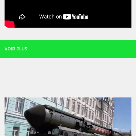
VOIR PLUS