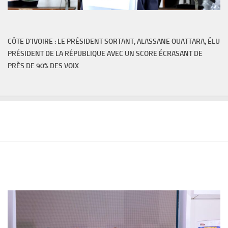
CÔTE D'IVOIRE : LE PRÉSIDENT SORTANT, ALASSANE OUATTARA, ÉLU
PRÉSIDENT DE LA RÉPUBLIQUE AVEC UN SCORE ÉCRASANT DE
PRÈS DE 90% DES VOIX