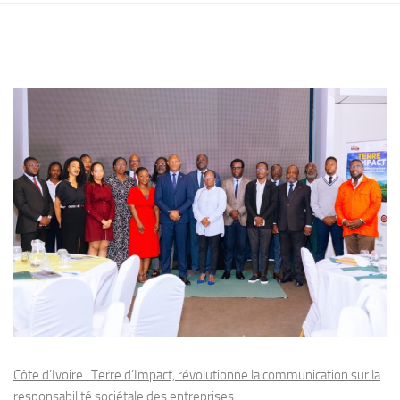
Côte d’Ivoire : Terre d’Impact, révolutionne la communication sur la
responsabilité sociétale des entreprises