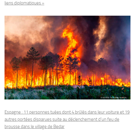
liens diplomatiques »
Espagne : 11 personnes tuées dont 4 brûlés dans leur voiture et 19
autres portées disparues suite au déclenchement d’un feu de
brousse dans le village de Bedar