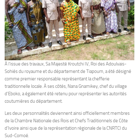
À l’issue des travaux, Sa Majesté Kroutchi IV, Roi des Adoulvais-
Sohiés du royaume et du département de Tiapoum, a été désigné
comme premier responsable représentant la chefferie
traditionnelle locale. À ses côtés, Nana Gnamikey, chef du village
d’Eboko, a également été retenu pour représenter les autorités
coutumières du département.
Les deux personnalités deviennent ainsi officiellement membres
de la Chambre Nationale des Rois et Chefs Traditionnels de Côte
d’Ivoire ainsi que de la représentation régionale de la CNRTCI du
Sud-Comoé.