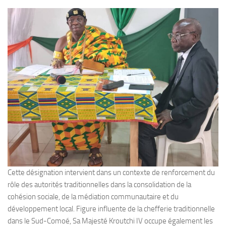
Cette désignation intervient dans un contexte de renforcement du
rôle des autorités traditionnelles dans la consolidation de la
cohésion sociale, de la médiation communautaire et du
développement local. Figure influente de la chefferie traditionnelle
dans le Sud-Comoé, Sa Majesté Kroutchi IV occupe également les