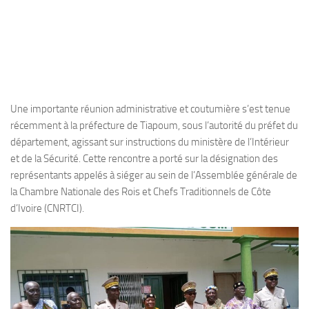
Une importante réunion administrative et coutumière s’est tenue
récemment à la préfecture de Tiapoum, sous l’autorité du préfet du
département, agissant sur instructions du ministère de l’Intérieur
et de la Sécurité. Cette rencontre a porté sur la désignation des
représentants appelés à siéger au sein de l’Assemblée générale de
la Chambre Nationale des Rois et Chefs Traditionnels de Côte
d’Ivoire (CNRTCI).