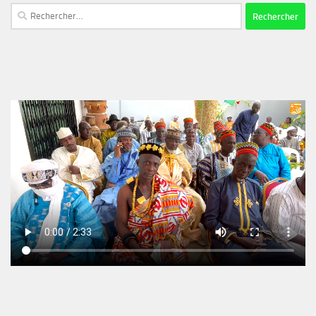
Rechercher :