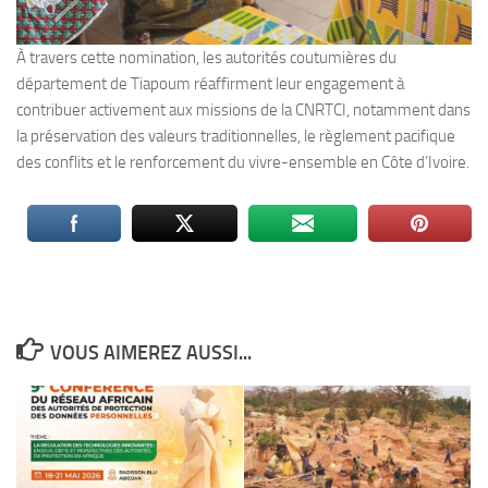
À travers cette nomination, les autorités coutumières du
département de Tiapoum réaffirment leur engagement à
contribuer activement aux missions de la CNRTCI, notamment dans
la préservation des valeurs traditionnelles, le règlement pacifique
des conflits et le renforcement du vivre-ensemble en Côte d’Ivoire.
VOUS AIMEREZ AUSSI...