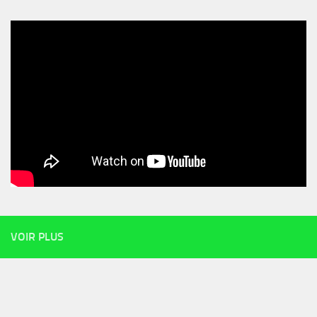
VOIR PLUS