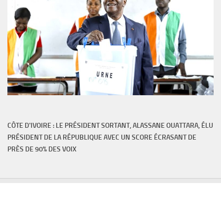
CÔTE D'IVOIRE : LE PRÉSIDENT SORTANT, ALASSANE OUATTARA, ÉLU
PRÉSIDENT DE LA RÉPUBLIQUE AVEC UN SCORE ÉCRASANT DE
PRÈS DE 90% DES VOIX