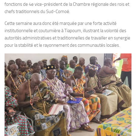
fonctions de 4e vice-président de la Chambre régionale des rois et
chefs traditionnels du Sud-Comoé.
Cette semaine aura donc été marquée par une forte activité
institutionnelle et coutumière à Tiapoum, illustrant la volonté des
autorités administratives et traditionnelles de travailler en synergie
pour la stabilité et le rayonnement des communautés locales.