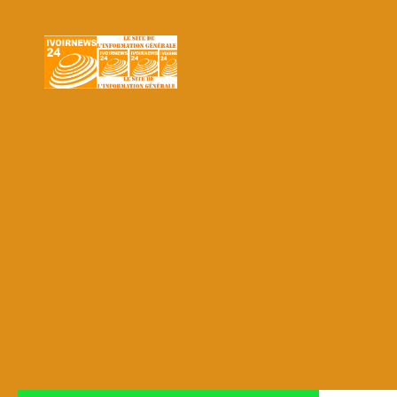
Skip to content