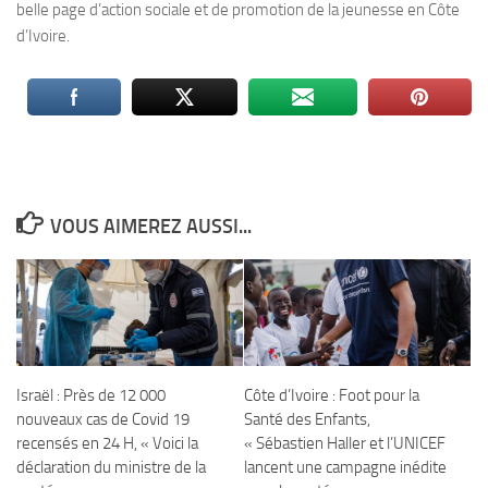
belle page d’action sociale et de promotion de la jeunesse en Côte
d’Ivoire.
VOUS AIMEREZ AUSSI...
Israël : Près de 12 000
Côte d’Ivoire : Foot pour la
nouveaux cas de Covid 19
Santé des Enfants,
recensés en 24 H, « Voici la
« Sébastien Haller et l’UNICEF
déclaration du ministre de la
lancent une campagne inédite