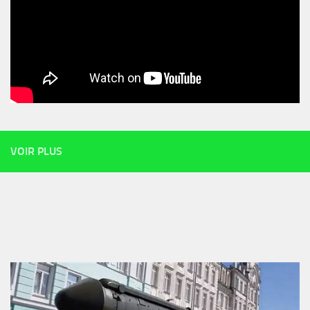
VOIR PLUS