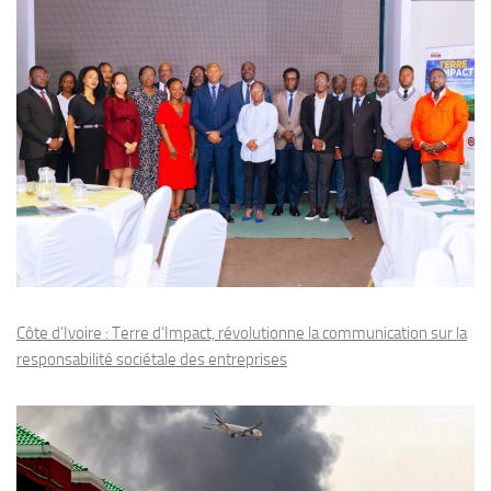
Côte d’Ivoire : Terre d’Impact, révolutionne la communication sur la
responsabilité sociétale des entreprises