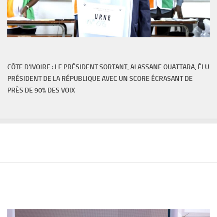
CÔTE D'IVOIRE : LE PRÉSIDENT SORTANT, ALASSANE OUATTARA, ÉLU
PRÉSIDENT DE LA RÉPUBLIQUE AVEC UN SCORE ÉCRASANT DE
PRÈS DE 90% DES VOIX