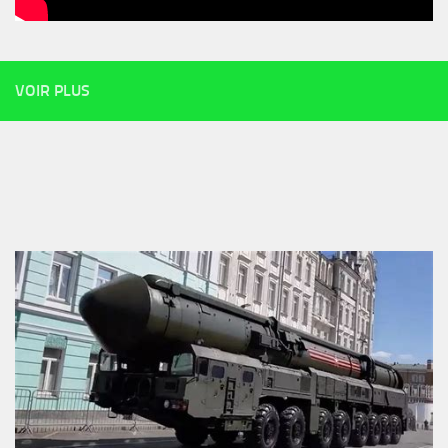
VOIR PLUS