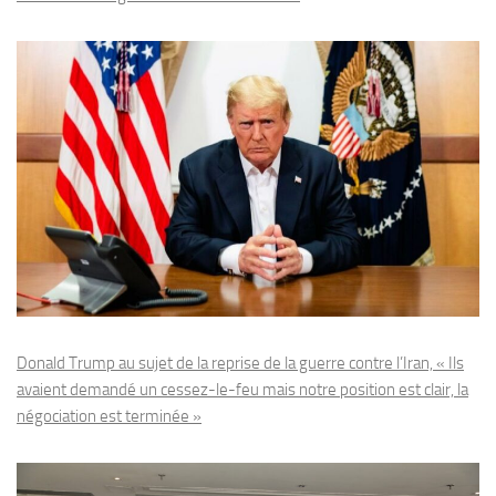
Donald Trump au sujet de la reprise de la guerre contre l’Iran, « Ils
avaient demandé un cessez-le-feu mais notre position est clair, la
négociation est terminée »