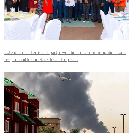
Côte d’Ivoire : Terre d’Impact, révolutionne la communication sur la
responsabilité sociétale des entreprises