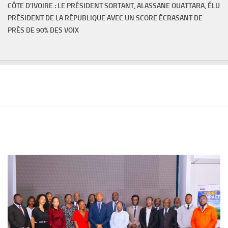
CÔTE D'IVOIRE : LE PRÉSIDENT SORTANT, ALASSANE OUATTARA, ÉLU
PRÉSIDENT DE LA RÉPUBLIQUE AVEC UN SCORE ÉCRASANT DE
PRÈS DE 90% DES VOIX