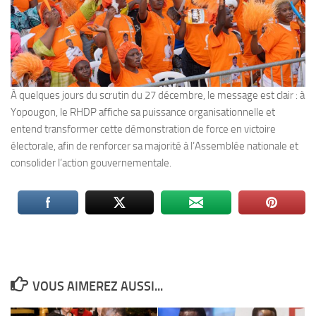
À quelques jours du scrutin du 27 décembre, le message est clair : à
Yopougon, le RHDP affiche sa puissance organisationnelle et
entend transformer cette démonstration de force en victoire
électorale, afin de renforcer sa majorité à l’Assemblée nationale et
consolider l’action gouvernementale.
VOUS AIMEREZ AUSSI...