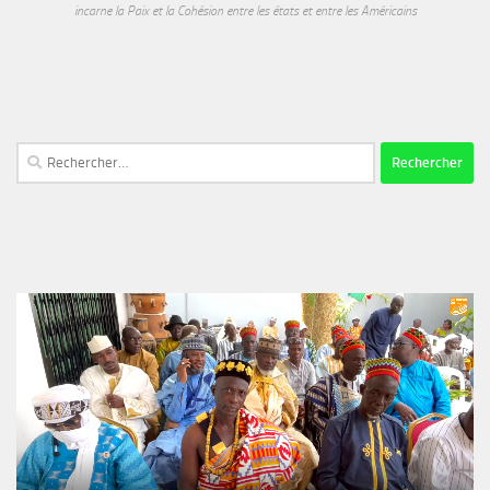
incarne la Paix et la Cohésion entre les états et entre les Américains
Rechercher :