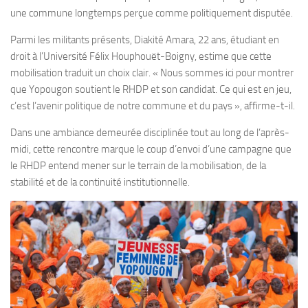
une commune longtemps perçue comme politiquement disputée.
Parmi les militants présents, Diakité Amara, 22 ans, étudiant en
droit à l’Université Félix Houphouët-Boigny, estime que cette
mobilisation traduit un choix clair. « Nous sommes ici pour montrer
que Yopougon soutient le RHDP et son candidat. Ce qui est en jeu,
c’est l’avenir politique de notre commune et du pays », affirme-t-il.
Dans une ambiance demeurée disciplinée tout au long de l’après-
midi, cette rencontre marque le coup d’envoi d’une campagne que
le RHDP entend mener sur le terrain de la mobilisation, de la
stabilité et de la continuité institutionnelle.