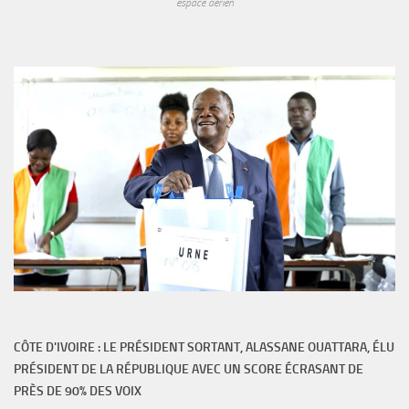
espace aérien
CÔTE D'IVOIRE : LE PRÉSIDENT SORTANT, ALASSANE OUATTARA, ÉLU
PRÉSIDENT DE LA RÉPUBLIQUE AVEC UN SCORE ÉCRASANT DE
PRÈS DE 90% DES VOIX