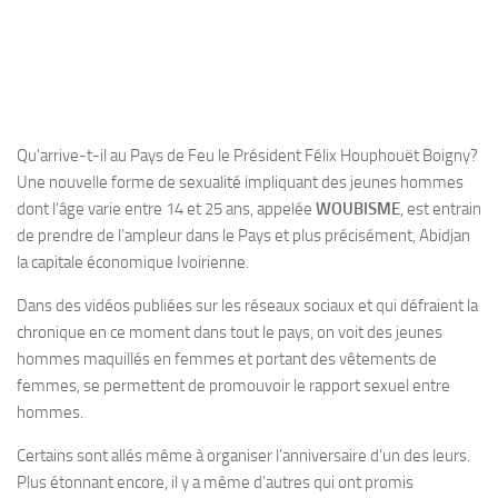
Qu’arrive-t-il au Pays de Feu le Président Félix Houphouët Boigny?
Une nouvelle forme de sexualité impliquant des jeunes hommes
dont l’âge varie entre 14 et 25 ans, appelée
WOUBISME
, est entrain
de prendre de l’ampleur dans le Pays et plus précisément, Abidjan
la capitale économique Ivoirienne.
Dans des vidéos publiées sur les réseaux sociaux et qui défraient la
chronique en ce moment dans tout le pays, on voit des jeunes
hommes maquillés en femmes et portant des vêtements de
femmes, se permettent de promouvoir le rapport sexuel entre
hommes.
Certains sont allés même à organiser l’anniversaire d’un des leurs.
Plus étonnant encore, il y a même d’autres qui ont promis