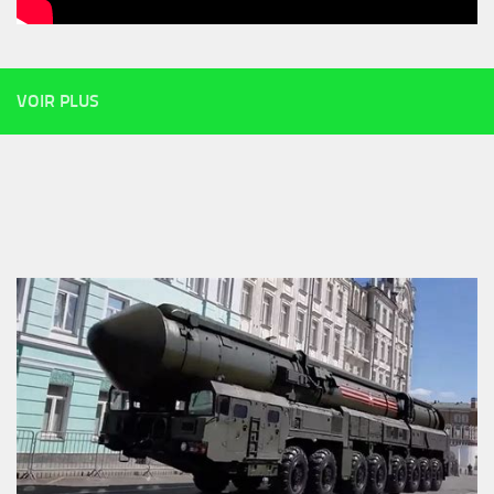
VOIR PLUS