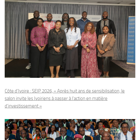
Côte d’Ivoire : SEIP 2026, « Après huit ans de sensibilisation, le
salon invite les Ivoiriens à passer à l’action en matière
d’investissement »