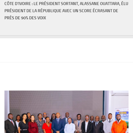
CÔTE D'IVOIRE : LE PRÉSIDENT SORTANT, ALASSANE OUATTARA, ÉLU
PRÉSIDENT DE LA RÉPUBLIQUE AVEC UN SCORE ÉCRASANT DE
PRÈS DE 90% DES VOIX