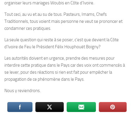
organiser leurs mariages Woubis en Côte d’Ivoire.
Tout ceci, au vu et au su de tous. Pasteurs, Imams, Chefs
Traditionnels, tous voient mais personne ne veut se prononcer et
condamner ces pratiques.
La seule question qui reste à se poser, c’est que devient la Côte
d’Ivoire de Feu le Président Félix Houphouët Boigny?
Les autorités doivent en urgence, prendre des mesures pour
interdire cette pratique dans le Pays car des voix ont commencés à
se lever, pour des réactions si rien est fait pour empêcher la
propagation de ce phénomène dans le Pays.
Nous y reviendrons.