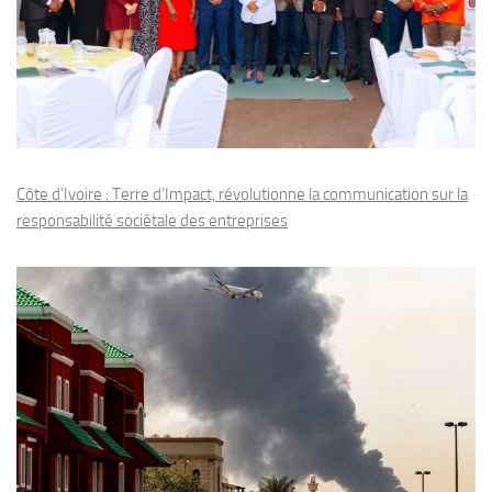
Côte d’Ivoire : Terre d’Impact, révolutionne la communication sur la
responsabilité sociétale des entreprises