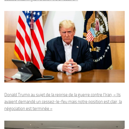
Donald Trump au sujet de la reprise de la guerre contre l’Iran, « Ils
avaient demandé un cessez-le-feu mais notre position est clair, la
négociation est terminée »