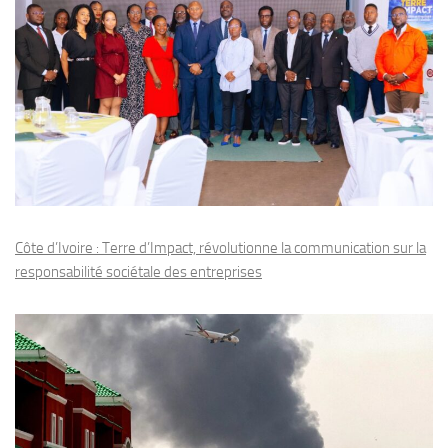
Côte d’Ivoire : Terre d’Impact, révolutionne la communication sur la
responsabilité sociétale des entreprises