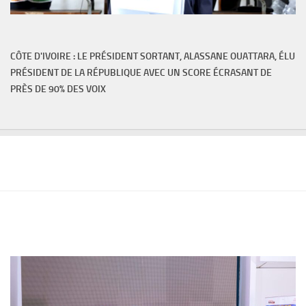
CÔTE D'IVOIRE : LE PRÉSIDENT SORTANT, ALASSANE OUATTARA, ÉLU
PRÉSIDENT DE LA RÉPUBLIQUE AVEC UN SCORE ÉCRASANT DE
PRÈS DE 90% DES VOIX