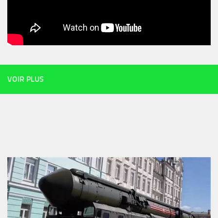
VOIR PLUS