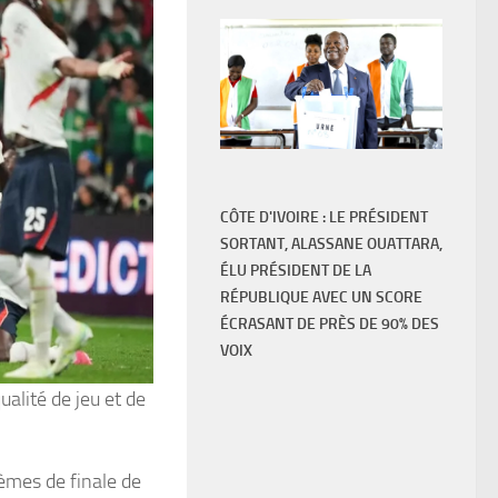
CÔTE D'IVOIRE : LE PRÉSIDENT
SORTANT, ALASSANE OUATTARA,
ÉLU PRÉSIDENT DE LA
RÉPUBLIQUE AVEC UN SCORE
ÉCRASANT DE PRÈS DE 90% DES
VOIX
alité de jeu et de
èmes de finale de