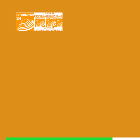
Skip to content