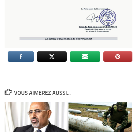
VOUS AIMEREZ AUSSI...