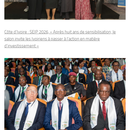
Côte d’Ivoire : SEIP 2026, « Après huit ans de sensibilisation, le
salon invite les Ivoiriens à passer à l’action en matière
d’investissement »