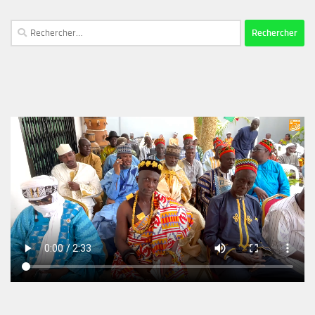
Rechercher :