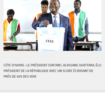
CÔTE D'IVOIRE : LE PRÉSIDENT SORTANT, ALASSANE OUATTARA, ÉLU
PRÉSIDENT DE LA RÉPUBLIQUE AVEC UN SCORE ÉCRASANT DE
PRÈS DE 90% DES VOIX