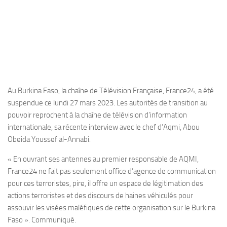
Au Burkina Faso, la chaîne de Télévision Française, France24, a été
suspendue ce lundi 27 mars 2023. Les autorités de transition au
pouvoir reprochent à la chaîne de télévision d’information
internationale, sa récente interview avec le chef d’Aqmi, Abou
Obeida Youssef al-Annabi.
« En ouvrant ses antennes au premier responsable de AQMI,
France24 ne fait pas seulement office d’agence de communication
pour ces terroristes, pire, il offre un espace de légitimation des
actions terroristes et des discours de haines véhiculés pour
assouvir les visées maléfiques de cette organisation sur le Burkina
Faso ». Communiqué.