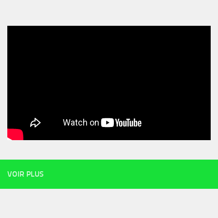
VOIR PLUS