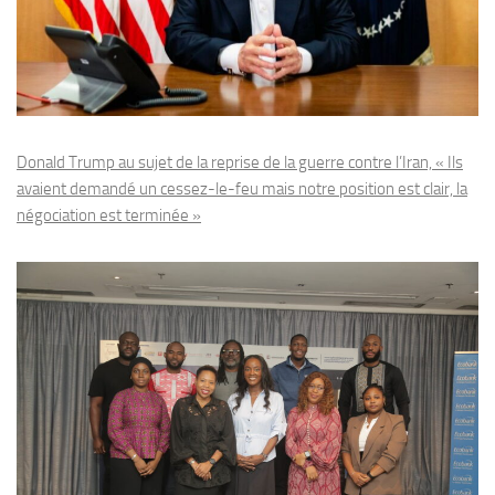
Donald Trump au sujet de la reprise de la guerre contre l’Iran, « Ils
avaient demandé un cessez-le-feu mais notre position est clair, la
négociation est terminée »