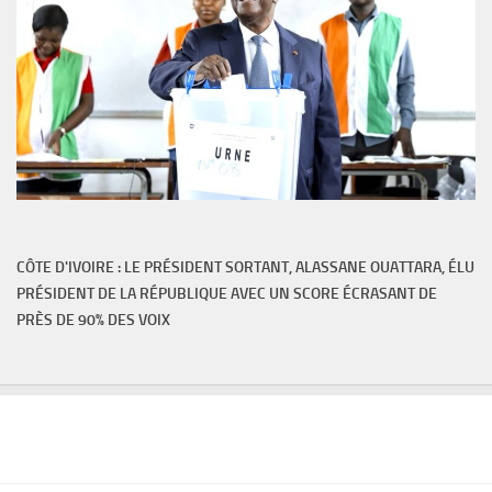
CÔTE D'IVOIRE : LE PRÉSIDENT SORTANT, ALASSANE OUATTARA, ÉLU
PRÉSIDENT DE LA RÉPUBLIQUE AVEC UN SCORE ÉCRASANT DE
PRÈS DE 90% DES VOIX