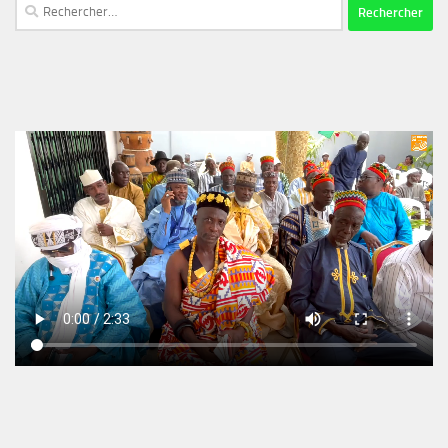
Rechercher :