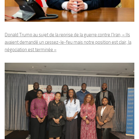
Donald Trump au sujet de la reprise de la guerre contre l’Iran, « Ils
avaient demandé un cessez-le-feu mais notre position est clair, la
négociation est terminée »