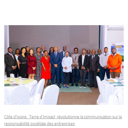
Côte d’Ivoire : Terre d’Impact, révolutionne la communication sur la
responsabilité sociétale des entreprises