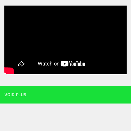
VOIR PLUS