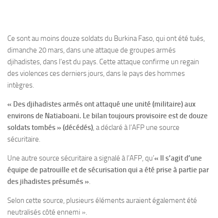
Ce sont au moins douze soldats du Burkina Faso, qui ont été tués,
dimanche 20 mars, dans une attaque de groupes armés
djihadistes, dans l’est du pays. Cette attaque confirme un regain
des violences ces derniers jours, dans le pays des hommes
intègres.
« Des djihadistes armés ont attaqué une unité (militaire) aux
environs de Natiaboani. Le bilan toujours provisoire est de douze
soldats tombés » (décédés)
, a déclaré à l’AFP une source
sécuritaire.
Une autre source sécuritaire a signalé à l’AFP, qu’
« Il s’agit d’une
équipe de patrouille et de sécurisation qui a été prise à partie par
des jihadistes présumés »
.
Selon cette source, plusieurs éléments auraient également été
neutralisés côté ennemi ».