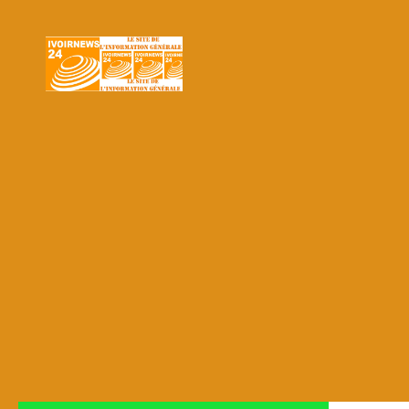
Skip to content