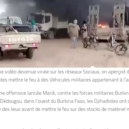
e vidéo devenue virale sur les réseaux Sociaux, on aperçoit
stes mettre le feu à des Véhicules militaires appartenant à l
ne offensive lancée Mardi, contre les forces militaires Burkin
Dédougou, dans l’ouest du Burkina Faso, les Djihadistes ont di
 des lieux avant de mettre le feu sur des stocks de matériel m
.