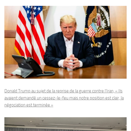
Donald Trump au sujet de la reprise de la guerre contre l’Iran, « Ils
avaient demandé un cessez-le-feu mais notre position est clair, la
négociation est terminée »