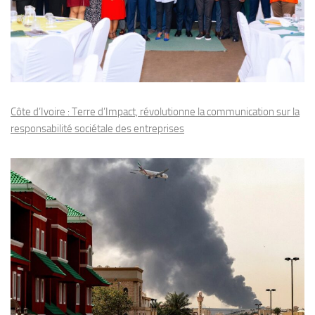
Côte d’Ivoire : Terre d’Impact, révolutionne la communication sur la
responsabilité sociétale des entreprises