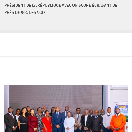
PRÉSIDENT DE LA RÉPUBLIQUE AVEC UN SCORE ÉCRASANT DE
PRÈS DE 90% DES VOIX