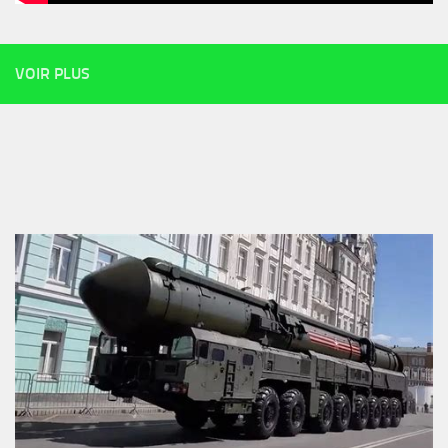
VOIR PLUS