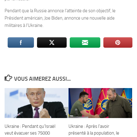
Pendant que la Russie annonce l’atteinte de son objectif, le
Président américain, Joe Biden, annonce une nouvelle aide
militaires à l’Ukraine.
VOUS AIMEREZ AUSSI...
Ukraine : Pendant qu’Israël
Ukraine : Après l’avoir
veut évacuer ses 75000
présenté à la population, le