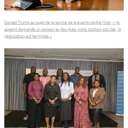
Donald Trump au sujet de la reprise de la guerre contre l’Iran, « Ils
avaient demandé un cessez-le-feu mais notre position est clair, la
négociation est terminée »