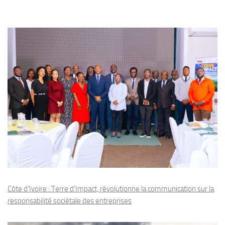
Côte d’Ivoire : Terre d’Impact, révolutionne la communication sur la
responsabilité sociétale des entreprises