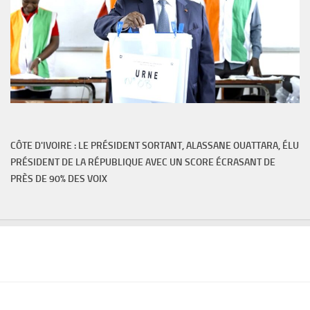
CÔTE D'IVOIRE : LE PRÉSIDENT SORTANT, ALASSANE OUATTARA, ÉLU
PRÉSIDENT DE LA RÉPUBLIQUE AVEC UN SCORE ÉCRASANT DE
PRÈS DE 90% DES VOIX