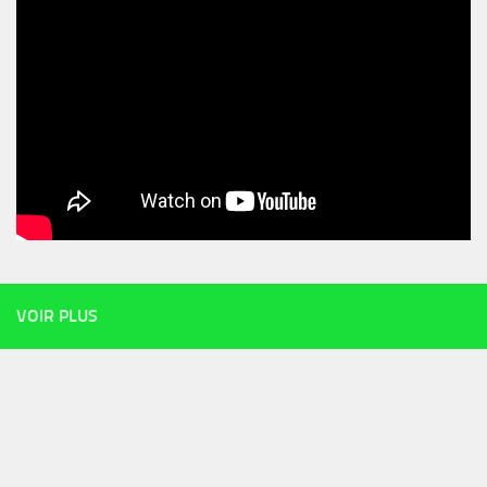
VOIR PLUS