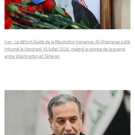
Iran : Le défunt Guide de la Révolution Iranienne, Ali Khamenei a été
Inhumé le Vendredi 10 Juillet 2026, malgré la reprise de la guerre
entre Washington et Téhéran