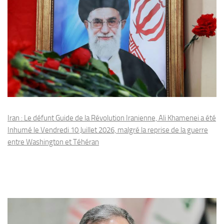
Iran : Le défunt Guide de la Révolution Iranienne, Ali Khamenei a été
Inhumé le Vendredi 10 Juillet 2026, malgré la reprise de la guerre
entre Washington et Téhéran