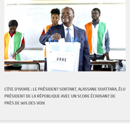
CÔTE D'IVOIRE : LE PRÉSIDENT SORTANT, ALASSANE OUATTARA, ÉLU
PRÉSIDENT DE LA RÉPUBLIQUE AVEC UN SCORE ÉCRASANT DE
PRÈS DE 90% DES VOIX