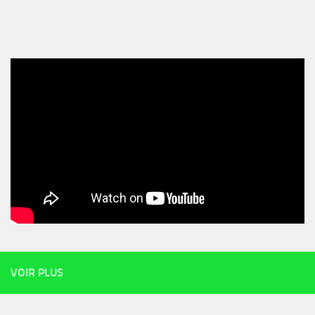
VOIR PLUS