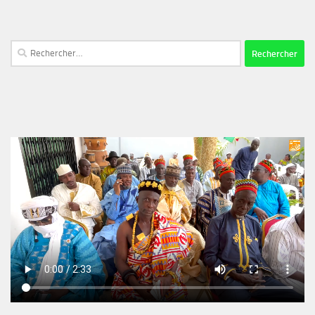
Rechercher :