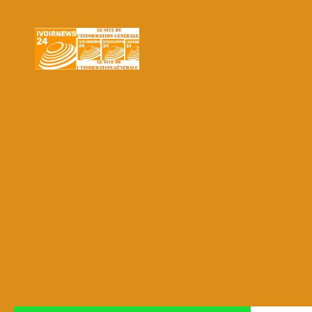
Skip to content