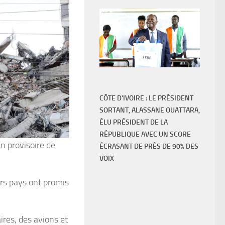
CÔTE D'IVOIRE : LE PRÉSIDENT
SORTANT, ALASSANE OUATTARA,
ÉLU PRÉSIDENT DE LA
RÉPUBLIQUE AVEC UN SCORE
n provisoire de
ÉCRASANT DE PRÈS DE 90% DES
VOIX
urs pays ont promis
ires, des avions et