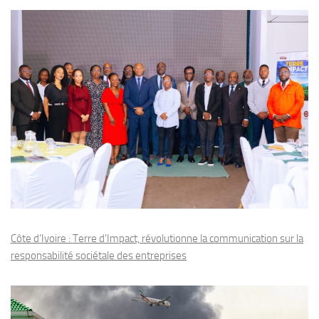
Côte d’Ivoire : Terre d’Impact, révolutionne la communication sur la
responsabilité sociétale des entreprises