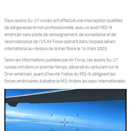
Deux avions Su-27 russes ont effectué une interception qualifiée
de dangereuse et non professionnelle, avec un avion MQ-9
américain sans pilote de renseignement, de surveillance et de
reconnaissance de l’US Air Force opérant dans l’espace aérien
international au-dessus de la mer Noire le 14 mars 2023.
Selon les informations publiées par Air Force, ces avions Su-27
russes ont dans un premier temps, déversé du carburant sur le
Dron américain, avant d’heurté l’hélice du MQ-9. obligeant les
forces américaines à abattre le MQ-9 dans les eaux internationales.