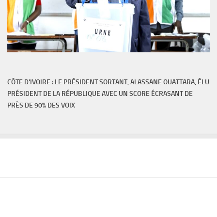
CÔTE D'IVOIRE : LE PRÉSIDENT SORTANT, ALASSANE OUATTARA, ÉLU
PRÉSIDENT DE LA RÉPUBLIQUE AVEC UN SCORE ÉCRASANT DE
PRÈS DE 90% DES VOIX