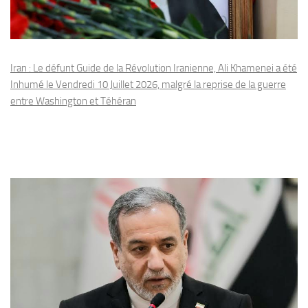
Iran : Le défunt Guide de la Révolution Iranienne, Ali Khamenei a été
Inhumé le Vendredi 10 Juillet 2026, malgré la reprise de la guerre
entre Washington et Téhéran