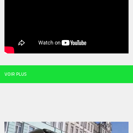
VOIR PLUS