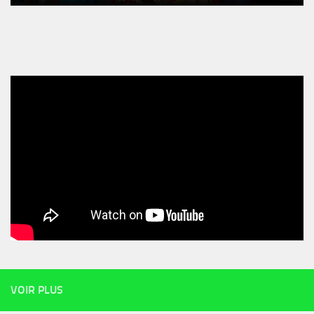
VOIR PLUS