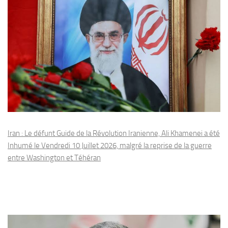
Iran : Le défunt Guide de la Révolution Iranienne, Ali Khamenei a été
Inhumé le Vendredi 10 Juillet 2026, malgré la reprise de la guerre
entre Washington et Téhéran