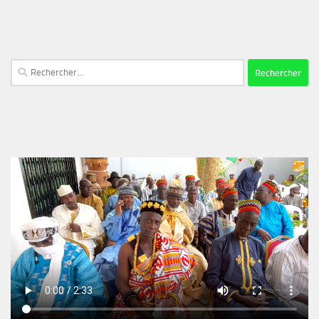
Rechercher :