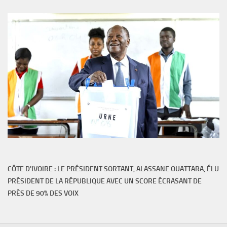
CÔTE D'IVOIRE : LE PRÉSIDENT SORTANT, ALASSANE OUATTARA, ÉLU
PRÉSIDENT DE LA RÉPUBLIQUE AVEC UN SCORE ÉCRASANT DE
PRÈS DE 90% DES VOIX