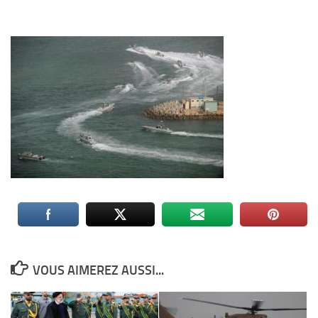
VOUS AIMEREZ AUSSI...