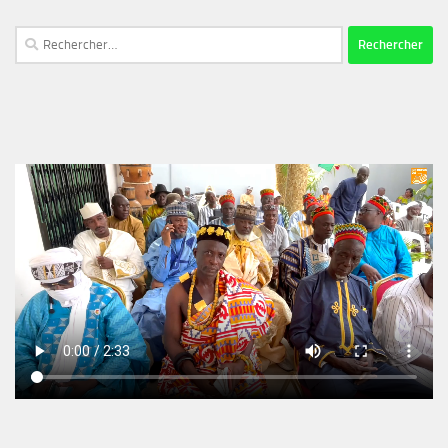
Rechercher :