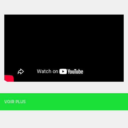
VOIR PLUS