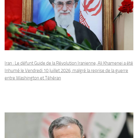
Iran : Le défunt Guide de la Révolution Iranienne, Ali Khamenei a été
Inhumé le Vendredi 10 Juillet 2026, malgré la reprise de la guerre
entre Washington et Téhéran