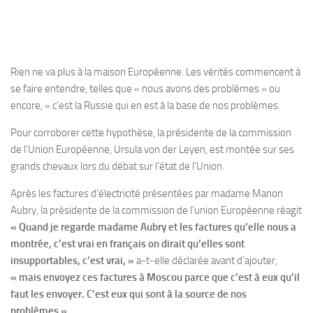
Rien ne va plus à la maison Européenne. Les vérités commencent à
se faire entendre, telles que « nous avons des problèmes » ou
encore, « c’est la Russie qui en est à la base de nos problèmes.
Pour corroborer cette hypothèse, la présidente de la commission
de l’Union Européenne, Ursula von der Leyen, est montée sur ses
grands chevaux lors du débat sur l’état de l’Union.
Après les factures d’électricité présentées par madame Manon
Aubry, la présidente de la commission de l’union Européenne réagit
« Quand je regarde madame Aubry et les factures qu’elle nous a
montrée, c’est vrai en français on dirait qu’elles sont
insupportables, c’est vrai, »
a-t-elle déclarée avant d’ajouter,
« mais envoyez ces factures à Moscou parce que c’est à eux qu’il
faut les envoyer. C’est eux qui sont à la source de nos
problèmes »
.