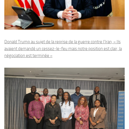
Donald Trump au sujet de la reprise de la guerre contre l’Iran, « Ils
avaient demandé un cessez-le-feu mais notre position est clair, la
négociation est terminée »