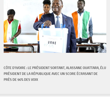
CÔTE D'IVOIRE : LE PRÉSIDENT SORTANT, ALASSANE OUATTARA, ÉLU
PRÉSIDENT DE LA RÉPUBLIQUE AVEC UN SCORE ÉCRASANT DE
PRÈS DE 90% DES VOIX