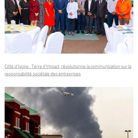
Côte d’Ivoire : Terre d’Impact, révolutionne la communication sur la
responsabilité sociétale des entreprises