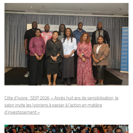
Côte d’Ivoire : SEIP 2026, « Après huit ans de sensibilisation, le
salon invite les Ivoiriens à passer à l’action en matière
d’investissement »