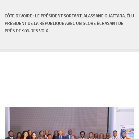
CÔTE D'IVOIRE : LE PRÉSIDENT SORTANT, ALASSANE OUATTARA, ÉLU
PRÉSIDENT DE LA RÉPUBLIQUE AVEC UN SCORE ÉCRASANT DE
PRÈS DE 90% DES VOIX