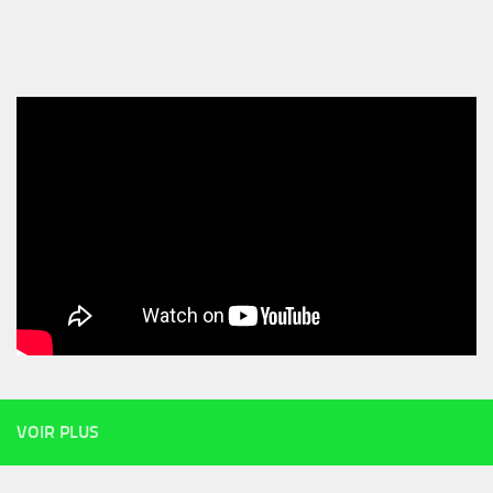
VOIR PLUS