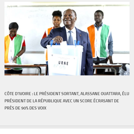
CÔTE D'IVOIRE : LE PRÉSIDENT SORTANT, ALASSANE OUATTARA, ÉLU
PRÉSIDENT DE LA RÉPUBLIQUE AVEC UN SCORE ÉCRASANT DE
PRÈS DE 90% DES VOIX