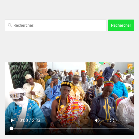
Rechercher :