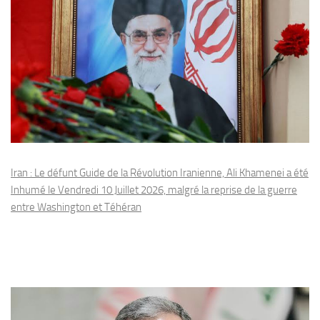
Iran : Le défunt Guide de la Révolution Iranienne, Ali Khamenei a été
Inhumé le Vendredi 10 Juillet 2026, malgré la reprise de la guerre
entre Washington et Téhéran