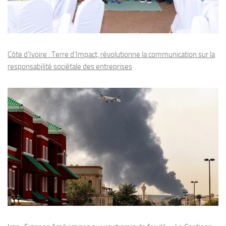
Côte d’Ivoire : Terre d’Impact, révolutionne la communication sur la
responsabilité sociétale des entreprises