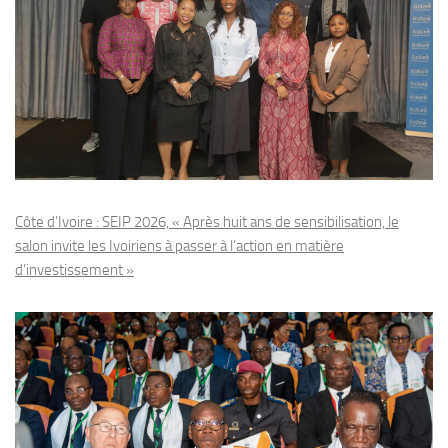
Côte d’Ivoire : SEIP 2026, « Après huit ans de sensibilisation, le
salon invite les Ivoiriens à passer à l’action en matière
d’investissement »