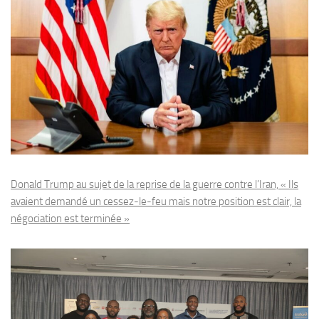
Donald Trump au sujet de la reprise de la guerre contre l’Iran, « Ils
avaient demandé un cessez-le-feu mais notre position est clair, la
négociation est terminée »