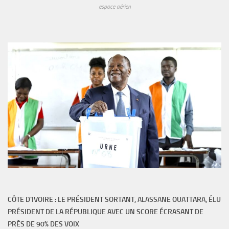
espace aérien
CÔTE D'IVOIRE : LE PRÉSIDENT SORTANT, ALASSANE OUATTARA, ÉLU
PRÉSIDENT DE LA RÉPUBLIQUE AVEC UN SCORE ÉCRASANT DE
PRÈS DE 90% DES VOIX