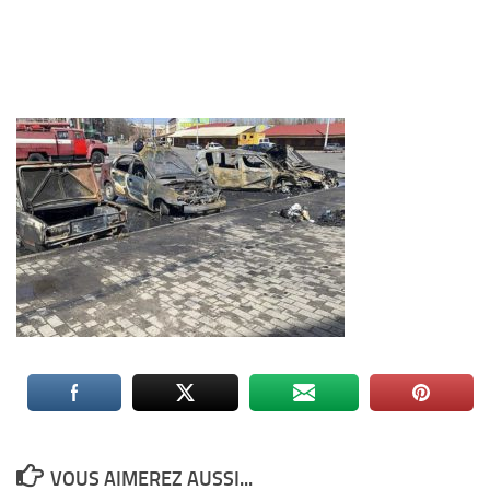
VOUS AIMEREZ AUSSI...