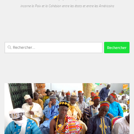
incarne la Paix et la Cohésion entre les états et entre les Américains
Rechercher :