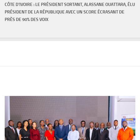
CÔTE D'IVOIRE : LE PRÉSIDENT SORTANT, ALASSANE OUATTARA, ÉLU
PRÉSIDENT DE LA RÉPUBLIQUE AVEC UN SCORE ÉCRASANT DE
PRÈS DE 90% DES VOIX