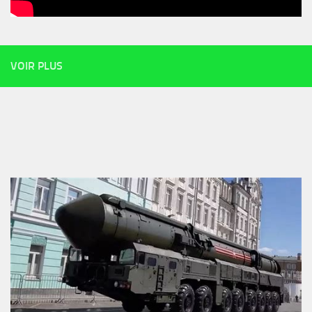
VOIR PLUS