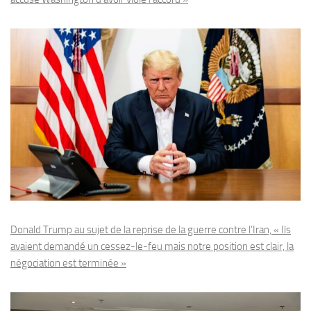
Donald Trump au sujet de la reprise de la guerre contre l’Iran, « Ils
avaient demandé un cessez-le-feu mais notre position est clair, la
négociation est terminée »