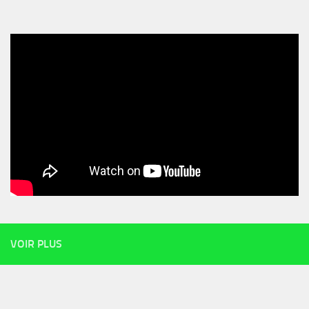
VOIR PLUS