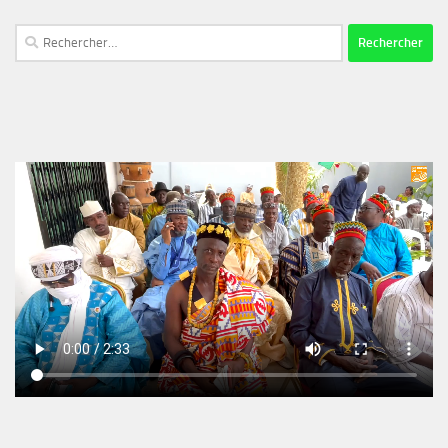
Rechercher :