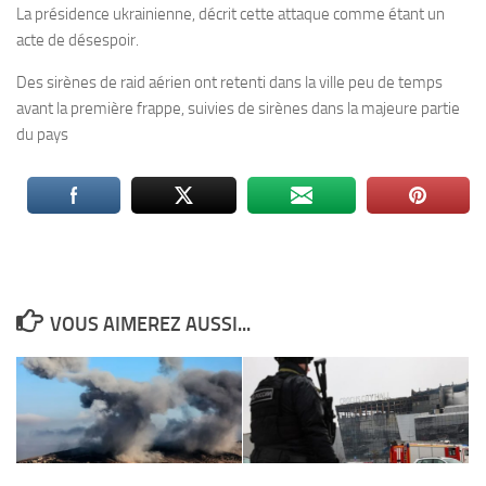
La présidence ukrainienne, décrit cette attaque comme étant un
acte de désespoir.
Des sirènes de raid aérien ont retenti dans la ville peu de temps
avant la première frappe, suivies de sirènes dans la majeure partie
du pays
VOUS AIMEREZ AUSSI...