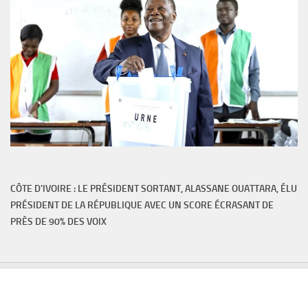
CÔTE D'IVOIRE : LE PRÉSIDENT SORTANT, ALASSANE OUATTARA, ÉLU
PRÉSIDENT DE LA RÉPUBLIQUE AVEC UN SCORE ÉCRASANT DE
PRÈS DE 90% DES VOIX