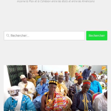
incarne la Paix et la Cohésion entre les états et entre les Américains
Rechercher :