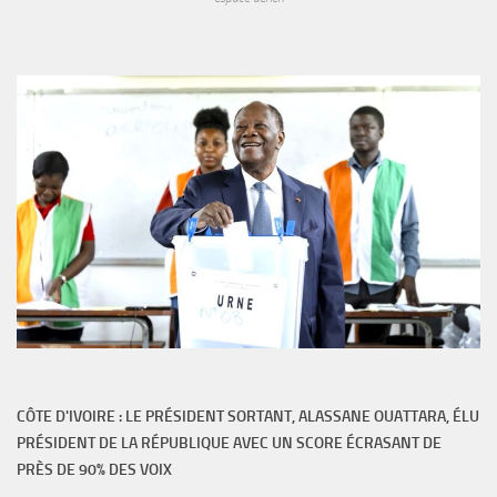
CÔTE D'IVOIRE : LE PRÉSIDENT SORTANT, ALASSANE OUATTARA, ÉLU
PRÉSIDENT DE LA RÉPUBLIQUE AVEC UN SCORE ÉCRASANT DE
PRÈS DE 90% DES VOIX