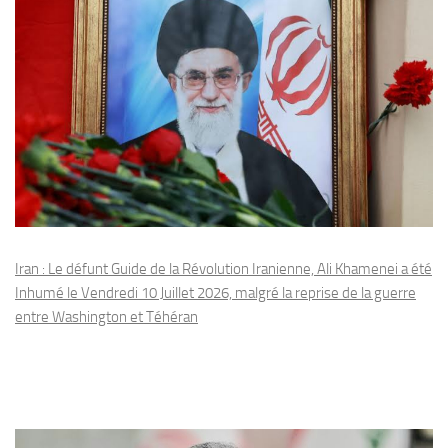
Iran : Le défunt Guide de la Révolution Iranienne, Ali Khamenei a été
Inhumé le Vendredi 10 Juillet 2026, malgré la reprise de la guerre
entre Washington et Téhéran