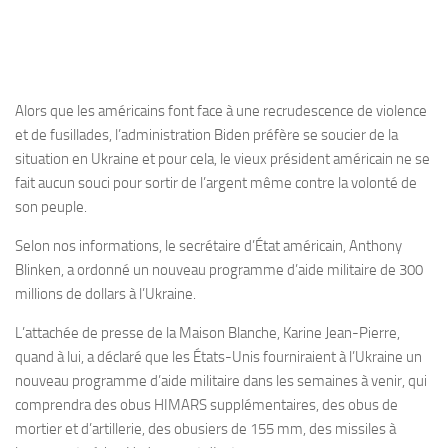
Alors que les américains font face à une recrudescence de violence
et de fusillades, l’administration Biden préfère se soucier de la
situation en Ukraine et pour cela, le vieux président américain ne se
fait aucun souci pour sortir de l’argent même contre la volonté de
son peuple.
Selon nos informations, le secrétaire d’État américain, Anthony
Blinken, a ordonné un nouveau programme d’aide militaire de 300
millions de dollars à l’Ukraine.
L’attachée de presse de la Maison Blanche, Karine Jean-Pierre,
quand à lui, a déclaré que les États-Unis fourniraient à l’Ukraine un
nouveau programme d’aide militaire dans les semaines à venir, qui
comprendra des obus HIMARS supplémentaires, des obus de
mortier et d’artillerie, des obusiers de 155 mm, des missiles à