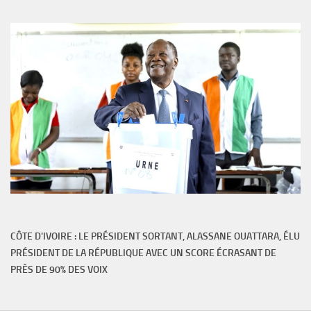
CÔTE D'IVOIRE : LE PRÉSIDENT SORTANT, ALASSANE OUATTARA, ÉLU
PRÉSIDENT DE LA RÉPUBLIQUE AVEC UN SCORE ÉCRASANT DE
PRÈS DE 90% DES VOIX