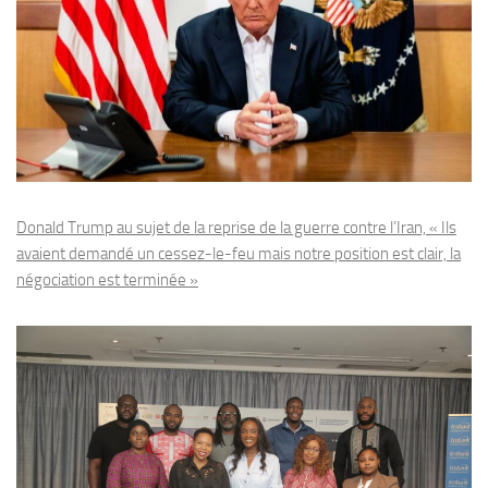
Donald Trump au sujet de la reprise de la guerre contre l’Iran, « Ils
avaient demandé un cessez-le-feu mais notre position est clair, la
négociation est terminée »