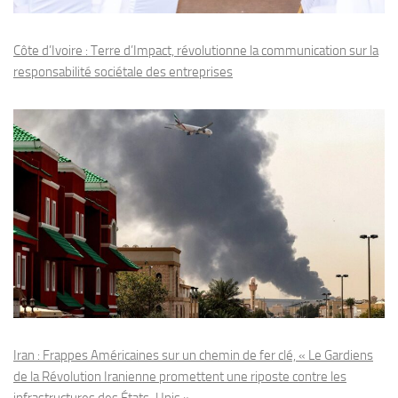
Côte d’Ivoire : Terre d’Impact, révolutionne la communication sur la
responsabilité sociétale des entreprises
Iran : Frappes Américaines sur un chemin de fer clé, « Le Gardiens
de la Révolution Iranienne promettent une riposte contre les