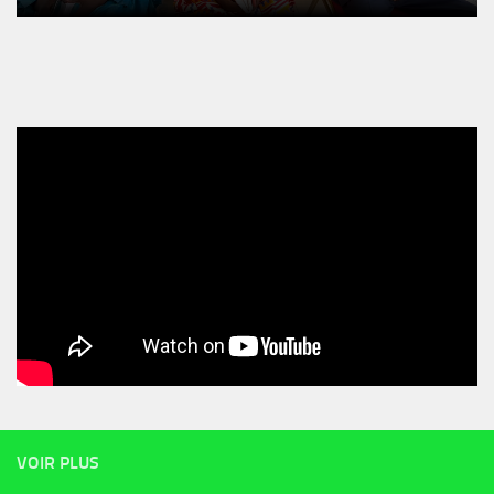
VOIR PLUS