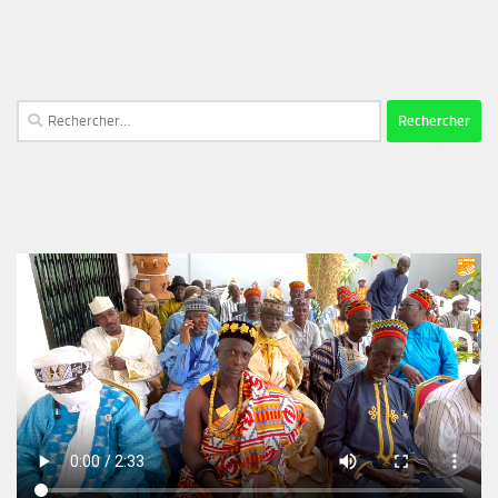
Rechercher :