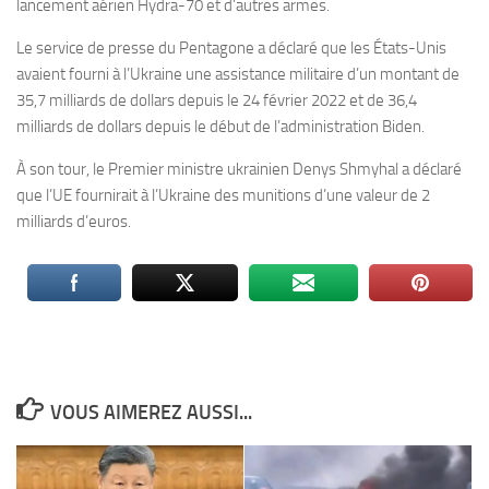
lancement aérien Hydra-70 et d’autres armes.
Le service de presse du Pentagone a déclaré que les États-Unis
avaient fourni à l’Ukraine une assistance militaire d’un montant de
35,7 milliards de dollars depuis le 24 février 2022 et de 36,4
milliards de dollars depuis le début de l’administration Biden.
À son tour, le Premier ministre ukrainien Denys Shmyhal a déclaré
que l’UE fournirait à l’Ukraine des munitions d’une valeur de 2
milliards d’euros.
VOUS AIMEREZ AUSSI...