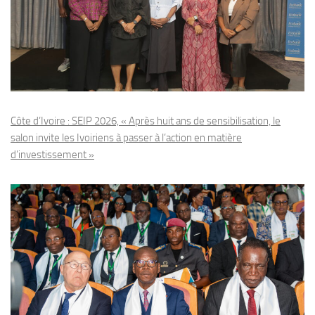
Côte d’Ivoire : SEIP 2026, « Après huit ans de sensibilisation, le
salon invite les Ivoiriens à passer à l’action en matière
d’investissement »