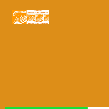
Skip to content